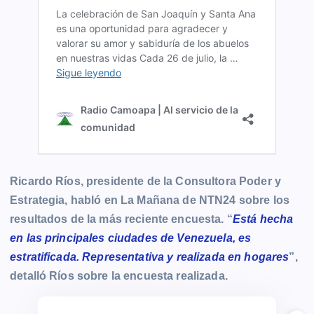
Ricardo Ríos, presidente de la Consultora Poder y
Estrategia, habló en La Mañana de NTN24 sobre los
resultados de la más reciente encuesta. “
Está hecha
en las principales ciudades de Venezuela, es
estratificada. Representativa y realizada en hogares
”,
detalló Ríos sobre la encuesta realizada.