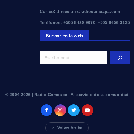
Correo: direccion@radiocamoapa.com
Teléfonos: +505 8420-9070, +505 8656-3135
Buscar en la web
© 2004-2026 | Radio Camoapa | Al servicio de la comunidad
Volver Arriba