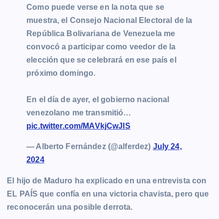
Como puede verse en la nota que se
muestra, el Consejo Nacional Electoral de la
República Bolivariana de Venezuela me
convocó a participar como veedor de la
elección que se celebrará en ese país el
próximo domingo.
En el día de ayer, el gobierno nacional
venezolano me transmitió…
pic.twitter.com/MAVkjCwJIS
— Alberto Fernández (@alferdez)
July 24,
2024
El hijo de Maduro ha explicado en una entrevista con
EL PAÍS que confía en una victoria chavista, pero que
reconocerán una posible derrota.