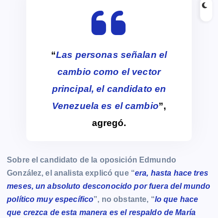
“
Las personas señalan el
cambio como el vector
principal, el candidato en
Venezuela es el cambio
”,
agregó.
Sobre el candidato de la oposición Edmundo
González, el analista explicó que “
era, hasta hace tres
meses, un absoluto desconocido por fuera del mundo
político muy específico
”, no obstante, “
lo que hace
que crezca de esta manera es el respaldo de María