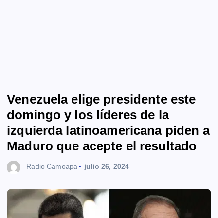
Venezuela elige presidente este
domingo y los líderes de la
izquierda latinoamericana piden a
Maduro que acepte el resultado
Radio Camoapa
julio 26, 2024