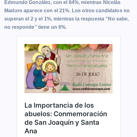
Edmundo González, con el 64%, mientras Nicolás
Maduro aparece con el 21%. Los otros candidatos no
superan el 2 y el 1%, mientras la respuesta “No sabe,
no responde” tiene un 6%.