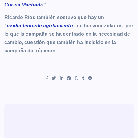
Corina Machado
”.
Ricardo Ríos también sostuvo que hay un
“
evidentemente agotamiento
” de los venezolanos, por
lo que la campaña se ha centrado en la necesidad de
cambio, cuestión que también ha incidido en la
campaña del régimen.