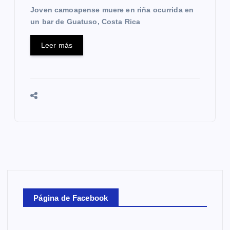
Joven camoapense muere en riña ocurrida en
un bar de Guatuso, Costa Rica
Leer más
Página de Facebook