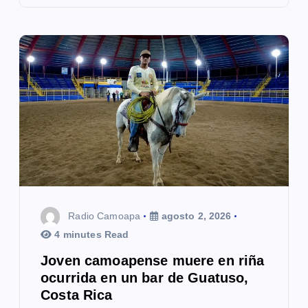
Radio Camoapa
agosto 2, 2026
4 minutes Read
Joven camoapense muere en riña
ocurrida en un bar de Guatuso,
Costa Rica