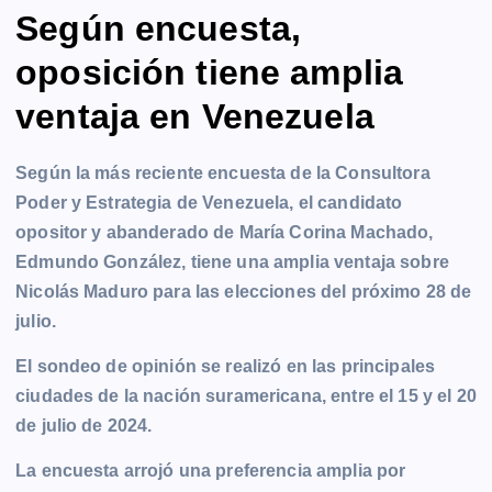
Según encuesta,
oposición tiene amplia
ventaja en Venezuela
Según la más reciente encuesta de la Consultora
Poder y Estrategia de Venezuela, el candidato
opositor y abanderado de María Corina Machado,
Edmundo González, tiene una amplia ventaja sobre
Nicolás Maduro para las elecciones del próximo 28 de
julio.
El sondeo de opinión se realizó en las principales
ciudades de la nación suramericana, entre el 15 y el 20
de julio de 2024.
La encuesta arrojó una preferencia amplia por