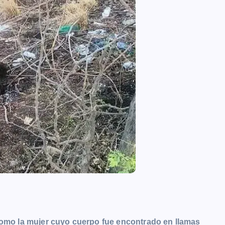
 como la mujer cuyo cuerpo fue encontrado en llamas