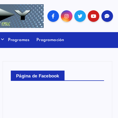
Programas
Programación
Página de Facebook