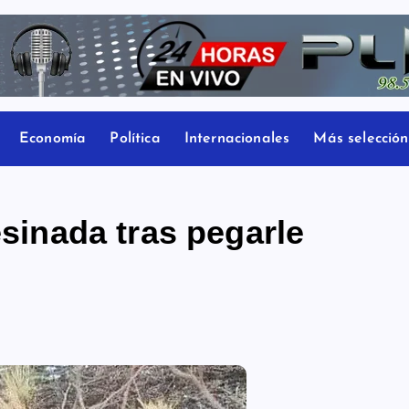
Economía
Política
Internacionales
Más selección
esinada tras pegarle