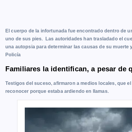
El cuerpo de la infortunada fue encontrado dentro de 
uno de sus pies. Las autoridades han trasladado el cuer
una autopsia para determinar las causas de su muerte y 
Policía
Familiares la identifican, a pesar d
Testigos del suceso, afirmaron a medios locales, que el
reconocer porque estaba ardiendo en llamas.