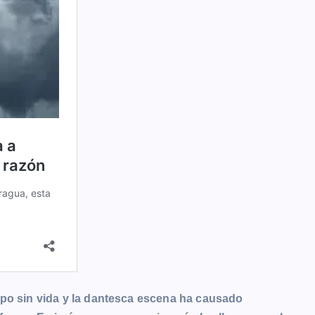
rpo sin vida y la dantesca escena ha causado