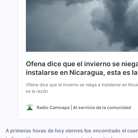
A primeras horas de hoy viernes fue encontrado el cue