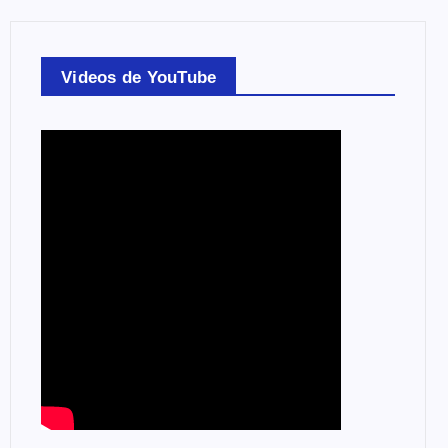
Videos de YouTube