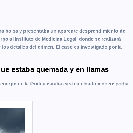
una bolsa y presentaba un aparente desprendimiento de
po al Instituto de Medicina Legal, donde se realizará
los detalles del crimen. El caso es investigado por la
e que estaba quemada y en llamas
 cuerpo de la fémina estaba casi calcinado y no se podía