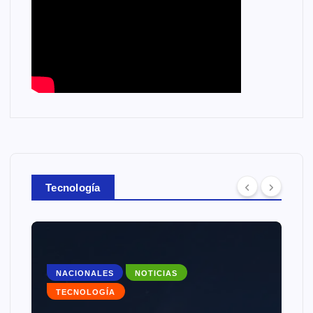
Tecnología