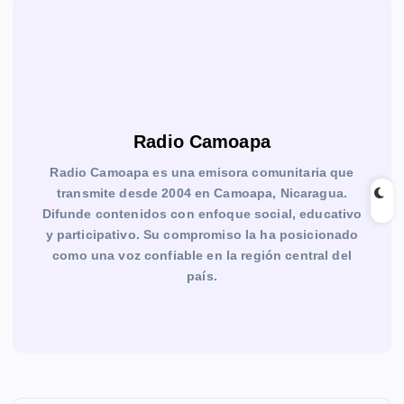
Radio Camoapa
Radio Camoapa es una emisora comunitaria que
transmite desde 2004 en Camoapa, Nicaragua.
Difunde contenidos con enfoque social, educativo
y participativo. Su compromiso la ha posicionado
como una voz confiable en la región central del
país.