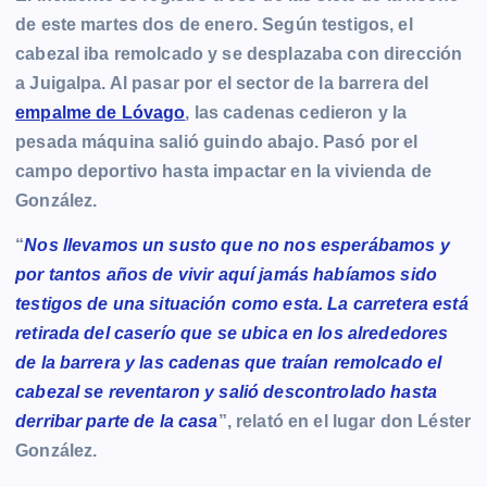
de este martes dos de enero. Según testigos, el
cabezal iba remolcado y se desplazaba con dirección
a Juigalpa. Al pasar por el sector de la barrera del
empalme de Lóvago
, las cadenas cedieron y la
pesada máquina salió guindo abajo. Pasó por el
campo deportivo hasta impactar en la vivienda de
González.
“
Nos llevamos un susto que no nos esperábamos y
por tantos años de vivir aquí jamás habíamos sido
testigos de una situación como esta. La carretera está
retirada del caserío que se ubica en los alrededores
de la barrera y las cadenas que traían remolcado el
cabezal se reventaron y salió descontrolado hasta
derribar parte de la casa
”, relató en el lugar don Léster
González.