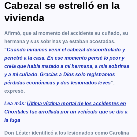
Cabezal se estrelló en la
vivienda
Afirmó, que al momento del accidente su cuñado, su
hermana y sus sobrinas ya estaban acostadas.
“
Cuando miramos venir el cabezal descontrolado y
penetró a la casa. En ese momento pensé lo peor y
creía que había matado a mi hermana, a mis sobrinas
y a mi cuñado
.
Gracias a Dios solo registramos
pérdidas económicas y dos lesionados leves
”,
expresó.
Lea más:
Última víctima mortal de los accidentes en
Chontales fue arrollada por un vehículo que se dio a
la fuga
Don Léster identificó a los lesionados como Carolina