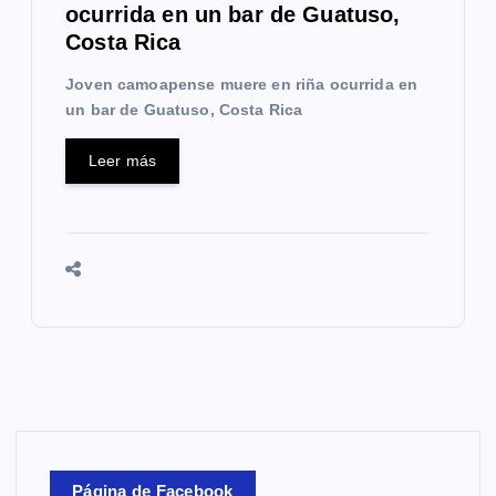
ocurrida en un bar de Guatuso,
Costa Rica
Joven camoapense muere en riña ocurrida en
un bar de Guatuso, Costa Rica
Leer más
Página de Facebook