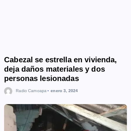
Cabezal se estrella en vivienda,
deja daños materiales y dos
personas lesionadas
Radio Camoapa
enero 3, 2024