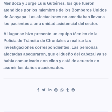
Mendoza y Jorge Luis Gutiérrez, los que fueron
atendidos por los miembros de los Bomberos Unidos
de Acoyapa. Las afectaciones no ameritaban llevar a
los pacientes a una unidad asistencial del sector.
Al lugar se hizo presente un equipo técnico de la
Policía de Tránsito de Chontales a realizar las
investigaciones correspondientes. Las personas
afectadas aseguraron, que el dueño del cabezal ya se
había comunicado con ellos y está de acuerdo en
asumir los daños ocasionados.