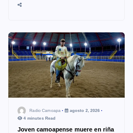
Radio Camoapa
agosto 2, 2026
4 minutes Read
Joven camoapense muere en riña