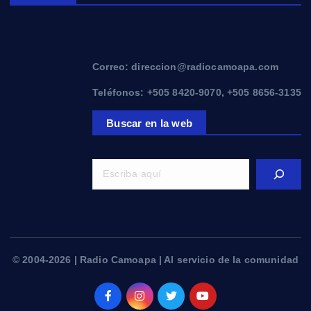
Correo: direccion@radiocamoapa.com
Teléfonos: +505 8420-9070, +505 8656-3135
Buscar en la web
© 2004-2026 | Radio Camoapa | Al servicio de la comunidad