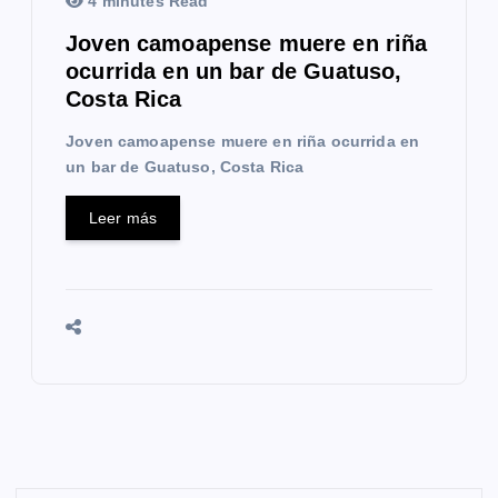
4 minutes Read
Joven camoapense muere en riña
ocurrida en un bar de Guatuso,
Costa Rica
Joven camoapense muere en riña ocurrida en
un bar de Guatuso, Costa Rica
Leer más