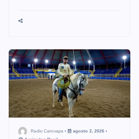
Radio Camoapa
agosto 2, 2026