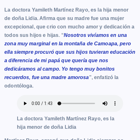
La doctora Yamileth Martínez Rayo, es la hija menor
de doña Lidia. Afirma que su madre fue una mujer
excepcional, que crio con mucho amor y dedicación a
todos sus hijos e hijas. “
Nosotros vivíamos en una
zona muy marginal en la montaña de Camoapa, pero
ella siempre procuró que sus hijos tuvieran educación
a diferencia de mi papá que quería que nos
dedicáramos al campo. Yo tengo muy bonitos
recuerdos, fue una madre amorosa
”, enfatizó la
odontóloga.
La doctora Yamileth Martínez Rayo, es la
hija menor de doña Lidia