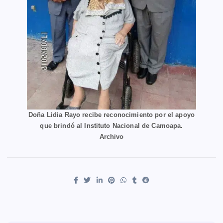
Doña Lidia Rayo recibe reconocimiento por el apoyo
que brindó al Instituto Nacional de Camoapa.
Archivo