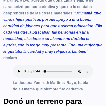
Martínez Rayo, agregó que doña Lidia siempre se
caracterizó por ser caritativa y que no le costaba
desprenderse de las cosas materiales. “
Mi mamá tuvo
varios hijos postizos porque apoyo a una buena
cantidad de jóvenes para que tuvieran educación. Ella
cada vez que la buscaban las personas en una
necesidad, si estaba a su alcance no dudaba en
ayudar, eso lo tengo muy presente. Fue una mujer que
le gustaba la caridad y muy religiosa, también
”,
declaró.
La doctora Yamileth Martínez Rayo, habla
de su mamá que siempre fue caritativa
Donó un terreno para