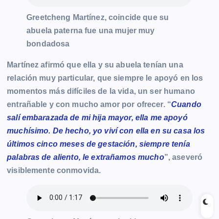
Greetcheng Martínez, coincide que su
abuela paterna fue una mujer muy
bondadosa
Martínez afirmó que ella y su abuela tenían una
relación muy particular, que siempre le apoyó en los
momentos más difíciles de la vida, un ser humano
entrañable y con mucho amor por ofrecer. “
Cuando
salí embarazada de mi hija mayor, ella me apoyó
muchísimo. De hecho, yo viví con ella en su casa los
últimos cinco meses de gestación, siempre tenía
palabras de aliento, le extrañamos mucho
”, aseveró
visiblemente conmovida.