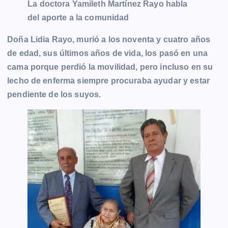
La doctora Yamileth Martínez Rayo habla
del aporte a la comunidad
Doña Lidia Rayo, murió a los noventa y cuatro años
de edad, sus últimos años de vida, los pasó en una
cama porque perdió la movilidad, pero incluso en su
lecho de enferma siempre procuraba ayudar y estar
pendiente de los suyos.