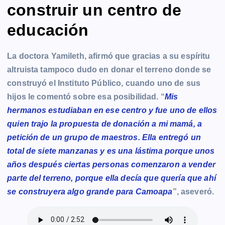
construir un centro de
educación
La doctora Yamileth, afirmó que gracias a su espíritu
altruista tampoco dudo en donar el terreno donde se
construyó el Instituto Público, cuando uno de sus
hijos le comentó sobre esa posibilidad. “
Mis
hermanos estudiaban en ese centro y fue uno de ellos
quien trajo la propuesta de donación a mi mamá, a
petición de un grupo de maestros. Ella entregó un
total de siete manzanas y es una lástima porque unos
años después ciertas personas comenzaron a vender
parte del terreno, porque ella decía que quería que ahí
se construyera algo grande para Camoapa
”, aseveró.