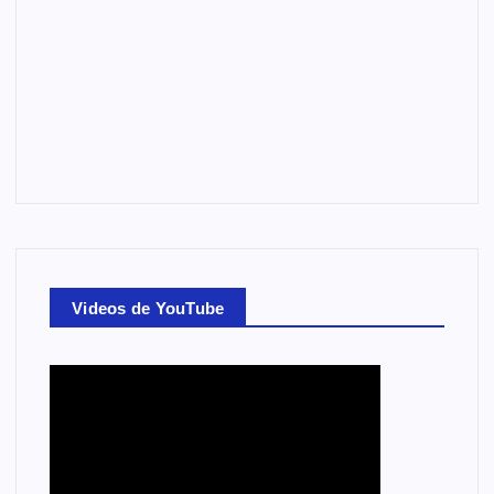
Videos de YouTube