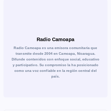
Radio Camoapa
Radio Camoapa es una emisora comunitaria que
transmite desde 2004 en Camoapa, Nicaragua.
Difunde contenidos con enfoque social, educativo
y participativo. Su compromiso la ha posicionado
como una voz confiable en la región central del
país.