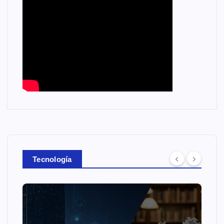
Tecnología