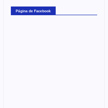
Página de Facebook