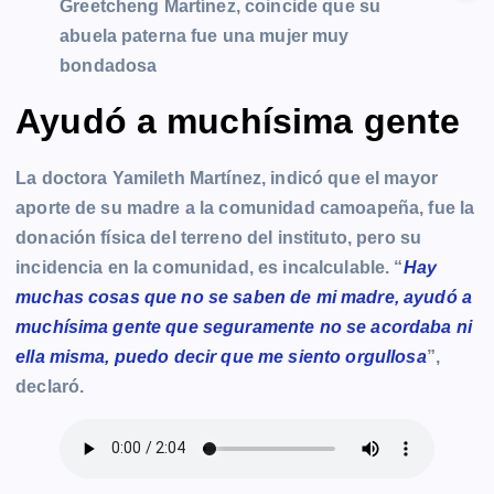
Greetcheng Martínez, coincide que su
abuela paterna fue una mujer muy
bondadosa
Ayudó a muchísima gente
La doctora Yamileth Martínez, indicó que el mayor
aporte de su madre a la comunidad camoapeña, fue la
donación física del terreno del instituto, pero su
incidencia en la comunidad, es incalculable. “
Hay
muchas cosas que no se saben de mi madre, ayudó a
muchísima gente que seguramente no se acordaba ni
ella misma, puedo decir que me siento orgullosa
”,
declaró.