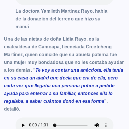
La doctora Yamileth Martínez Rayo, habla
de la donación del terreno que hizo su
mamá
Una de las nietas de doña Lidia Rayo, es la
exalcaldesa de Camoapa, licenciada Greetcheng
Martínez, quien coincide que su abuela paterna fue
una mujer muy bondadosa que no les costaba ayudar
a los demás. “
Te voy a contar una anécdota, ella tenía
en su casa un ataúd que decía que era de ella, pero
cada vez que llegaba una persona pobre a pedirle
ayuda para enterrar a su familiar, entonces ella lo
regalaba, a saber cuántos donó en esa forma
”,
detalló.