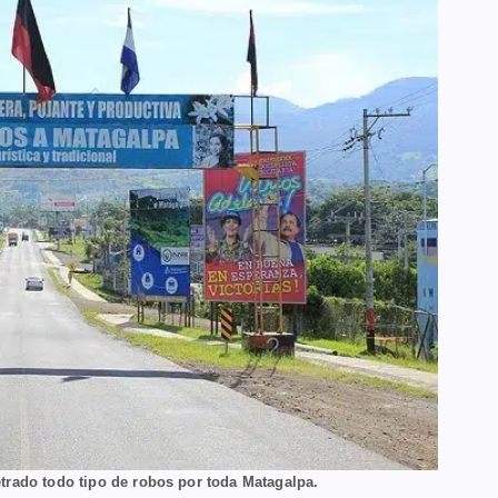
trado todo tipo de robos por toda Matagalpa.