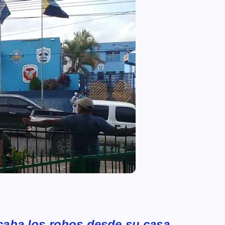
ficaba los robos desde su casa.