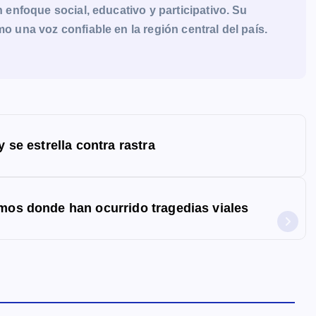
enfoque social, educativo y participativo. Su
una voz confiable en la región central del país.
 se estrella contra rastra
amos donde han ocurrido tragedias viales