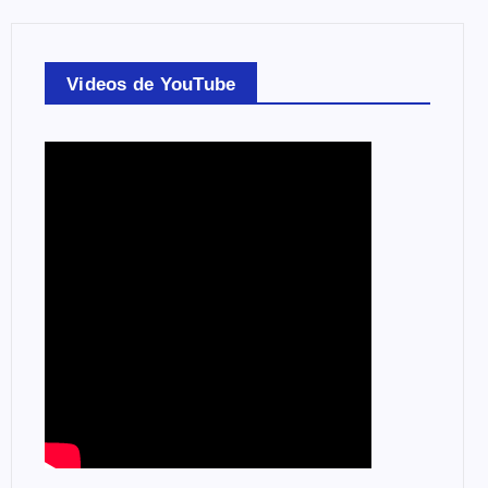
Videos de YouTube