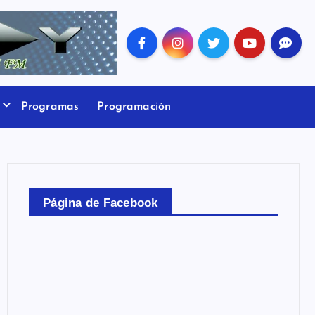
Programas
Programación
Página de Facebook