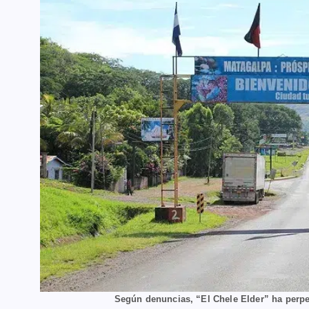
Según denuncias, “El Chele Elder” ha perpe