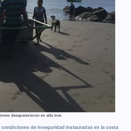
iones desaparecieron en alta mar.
 condiciones de inseguridad instauradas en la costa