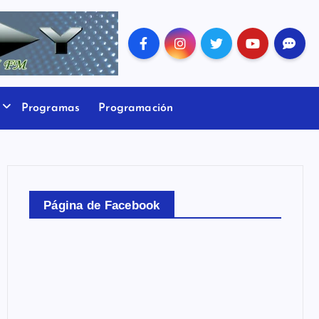
Programas
Programación
Página de Facebook