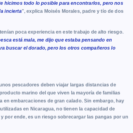
 hicimos todo lo posible para encontrarlos, pero nos
 incierta
”, explica Moisés Morales, padre y tío de dos
 tenían poca experiencia en este trabajo de alto riesgo.
pesca está mala, me dijo que estaba pensando en
ara buscar el dorado, pero los otros compañeros lo
gunos pescadores deben viajar largas distancias de
 producto marino del que viven la mayoría de familias
ra en embarcaciones de gran calado. Sin embargo, hay
tilizadas en Nicaragua, no tienen la capacidad de
, y por ende, es un riesgo sobrecargar las pangas por un