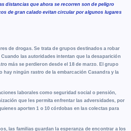
as distancias que ahora se recorren son de peligro
rcos de gran calado evitan circular por algunos lugares
res de drogas. Se trata de grupos destinados a robar
 Cuando las autoridades intentan que la desaparición
tro más se perdieron desde el 18 de marzo. El grupo
o hay ningún rastro de la embarcación Casandra y la
ciones laborales como seguridad social o pensión,
zación que les permita enfrentar las adversidades, por
quienes aporten 1 o 10 córdobas en las colectas para
s, las familias guardan la esperanza de encontrar a los