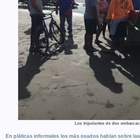
Los tripulantes de dos embarcac
En pláticas informales los más osados hablan sobre las