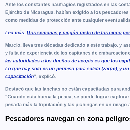
Ante los constantes naufragios registrados en las cost
Ejército de Nicaragua, habían exigido a los pescadores
como medidas de protección ante cualquier eventualida
Lea más:
Dos semanas y ningún rastro de los cinco pe
Marcio, lleva tres décadas dedicado a este trabajo, y as
y falta de experiencia de los capitanes de embarcacione
las autoridades a los dueños de acopio es que los capi
Lo que hay solo es un permiso para salida (zarpe), y un 
capacitación
”, explicó.
Destacó que las lanchas no están capacitadas para and
“Cuando esta buena la pesca, se puede lograr capturar 
pesada más la tripulación y las pichingas en un riesgo 
Pescadores navegan en zona peligro