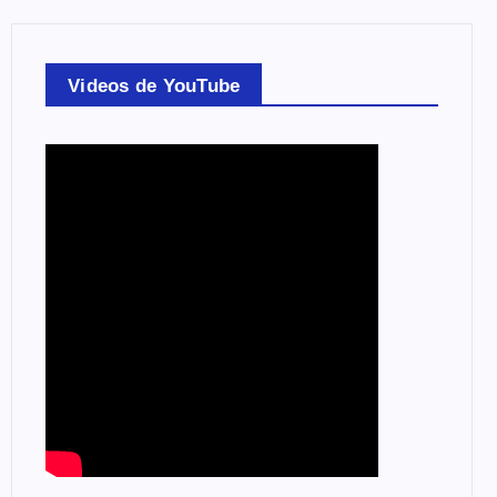
Videos de YouTube