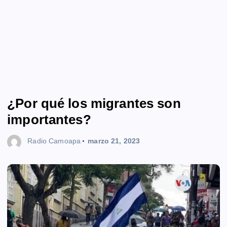
¿Por qué los migrantes son
importantes?
Radio Camoapa
marzo 21, 2023