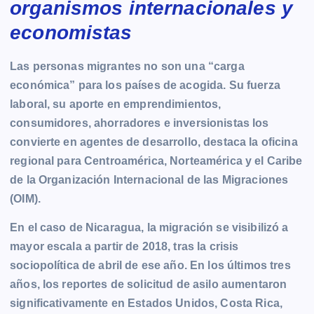
organismos internacionales y
economistas
Las personas migrantes no son una “carga
económica” para los países de acogida. Su fuerza
laboral, su aporte en emprendimientos,
consumidores, ahorradores e inversionistas los
convierte en agentes de desarrollo, destaca la oficina
regional para Centroamérica, Norteamérica y el Caribe
de la Organización Internacional de las Migraciones
(OIM).
En el caso de Nicaragua, la migración se visibilizó a
mayor escala a partir de 2018, tras la crisis
sociopolítica de abril de ese año. En los últimos tres
años, los reportes de solicitud de asilo aumentaron
significativamente en Estados Unidos, Costa Rica,