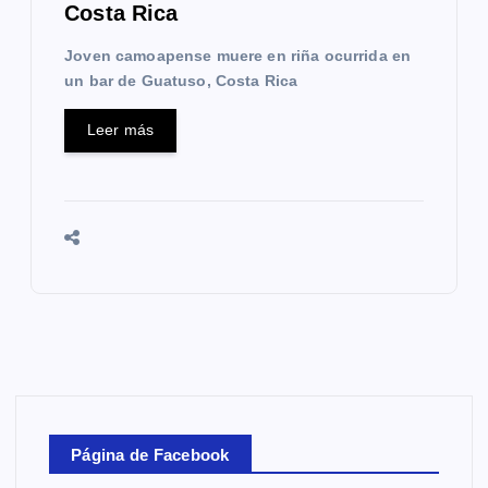
Costa Rica
Joven camoapense muere en riña ocurrida en
un bar de Guatuso, Costa Rica
Leer más
Página de Facebook