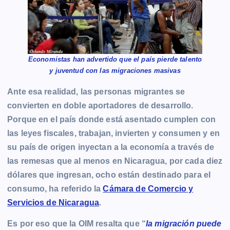
Economistas han advertido que el país pierde talento
y juventud con las migraciones masivas
Ante esa realidad, las personas migrantes se
convierten en doble aportadores de desarrollo.
Porque en el país donde está asentado cumplen con
las leyes fiscales, trabajan, invierten y consumen y en
su país de origen inyectan a la economía a través de
las remesas que al menos en Nicaragua, por cada diez
dólares que ingresan, ocho están destinado para el
consumo, ha referido la
Cámara de Comercio y
Servicios de Nicaragua
.
Es por eso que la OIM resalta que “
la migración puede