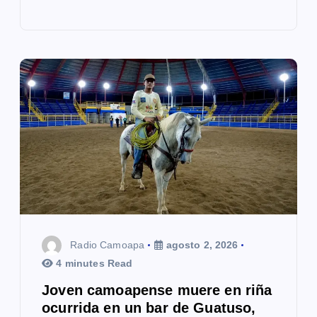
Radio Camoapa
agosto 2, 2026
4 minutes Read
Joven camoapense muere en riña
ocurrida en un bar de Guatuso,