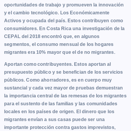
oportunidades de trabajo y promueven la innovación
y el cambio tecnológico. Los Económicamente
Activos y ocupada del país. Estos contribuyen como
consumidores. En Costa Rica una investigación de la
CEPAL del 2018 encontró que, en algunos
segmentos, el consumo mensual de los hogares
migrantes era 10% mayor que el de no migrantes.
Aportan como contribuyentes. Estos aportan al
presupuesto público y se benefician de los servicios
públicos. Como ahorradores, es en cuerpo muy
sustancial y cada vez mayor de pruebas demuestran
la importancia central de las remesas de los migrantes
para el sustento de las familias y las comunidades
locales en los países de origen. El dinero que los
migrantes envían a sus casas puede ser una
importante protección contra gastos imprevistos,