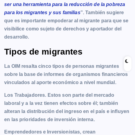
ser una herramienta para la reducción de la pobreza
para los migrantes y sus familias
”. También sugiere
que es importante empoderar al migrante para que se
visibilice como sujeto de derechos y aportador del
desarrollo.
Tipos de migrantes
La OIM resalta cinco tipos de personas migrantes
sobre la base de informes de organismos financieros
vinculados al aporte económico a nivel mundial.
Los Trabajadores. Estos son parte del mercado
laboral y a la vez tienen efectos sobre él; también
alteran la distribución del ingreso en el país e influyen
en las prioridades de inversión interna.
Emprendedores e Inversionistas, crean