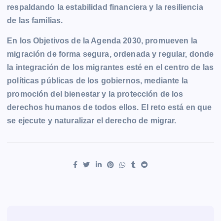
respaldando la estabilidad financiera y la resiliencia
de las familias.
En los Objetivos de la Agenda 2030, promueven la
migración de forma segura, ordenada y regular, donde
la integración de los migrantes esté en el centro de las
políticas públicas de los gobiernos, mediante la
promoción del bienestar y la protección de los
derechos humanos de todos ellos. El reto está en que
se ejecute y naturalizar el derecho de migrar.