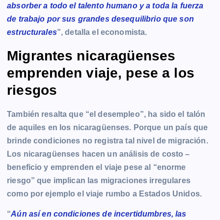
absorber a todo el talento humano y a toda la fuerza
de trabajo por sus grandes desequilibrio que son
estructurales
”, detalla el economista.
Migrantes nicaragüenses
emprenden viaje, pese a los
riesgos
También resalta que “el desempleo”, ha sido el talón
de aquiles en los nicaragüenses. Porque un país que
brinde condiciones no registra tal nivel de migración.
Los nicaragüenses hacen un análisis de costo –
beneficio y emprenden el viaje pese al “enorme
riesgo” que implican las migraciones irregulares
como por ejemplo el viaje rumbo a Estados Unidos.
“
Aún así en condiciones de incertidumbres, las