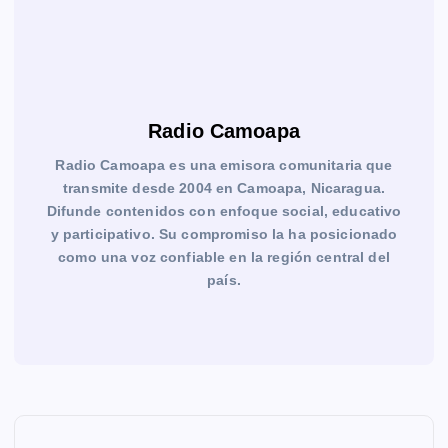
Radio Camoapa
Radio Camoapa es una emisora comunitaria que
transmite desde 2004 en Camoapa, Nicaragua.
Difunde contenidos con enfoque social, educativo
y participativo. Su compromiso la ha posicionado
como una voz confiable en la región central del
país.
N