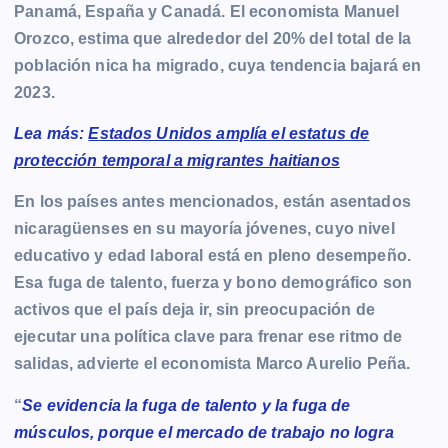
Panamá, España y Canadá. El economista Manuel
Orozco, estima que alrededor del 20% del total de la
población nica ha migrado, cuya tendencia bajará en
2023.
Lea más:
Estados Unidos amplía el estatus de
protección temporal a migrantes haitianos
En los países antes mencionados, están asentados
nicaragüenses en su mayoría jóvenes, cuyo nivel
educativo y edad laboral está en pleno desempeño.
Esa fuga de talento, fuerza y bono demográfico son
activos que el país deja ir, sin preocupación de
ejecutar una política clave para frenar ese ritmo de
salidas, advierte el economista Marco Aurelio Peña.
“
Se evidencia la fuga de talento y la fuga de
músculos, porque el mercado de trabajo no logra