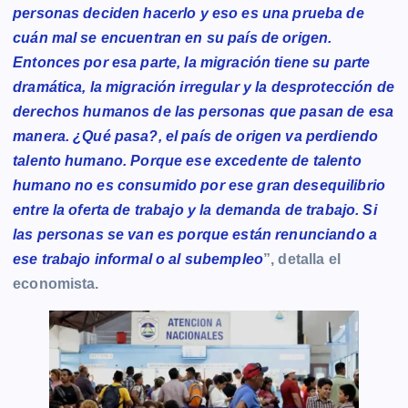
personas deciden hacerlo y eso es una prueba de
cuán mal se encuentran en su país de origen.
Entonces por esa parte, la migración tiene su parte
dramática, la migración irregular y la desprotección de
derechos humanos de las personas que pasan de esa
manera. ¿Qué pasa?, el país de origen va perdiendo
talento humano. Porque ese excedente de talento
humano no es consumido por ese gran desequilibrio
entre la oferta de trabajo y la demanda de trabajo. Si
las personas se van es porque están renunciando a
ese trabajo informal o al subempleo
”, detalla el
economista.