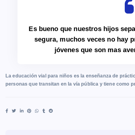
Es bueno que nuestros hijos sep
segura, muchos veces no hay pr
jóvenes que son mas ave
La educación vial para niños es la
enseñanza de práctic
personas que transitan en la vía pública y tiene como pr