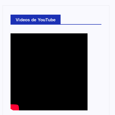
Videos de YouTube