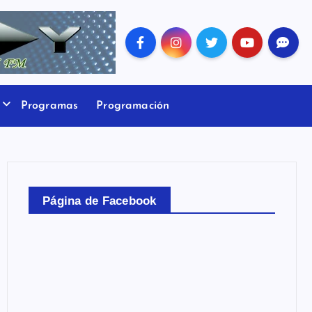
Programas
Programación
Página de Facebook