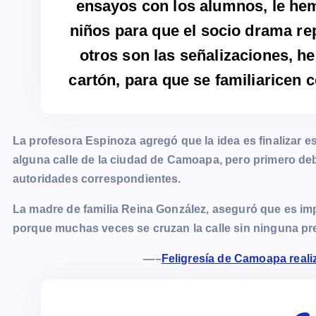
ensayos con los alumnos, le he
niños para que el socio drama rep
otros son las señalizaciones, 
cartón, para que se familiaricen c
La profesora Espinoza agregó que la idea es finalizar e
alguna calle de la ciudad de Camoapa, pero primero de
autoridades correspondientes.
La madre de familia Reina González, aseguró que es im
porque muchas veces se cruzan la calle sin ninguna pr
—–
Feligresía de Camoapa real