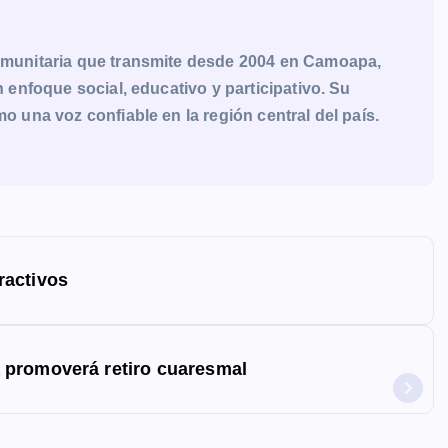
munitaria que transmite desde 2004 en Camoapa,
enfoque social, educativo y participativo. Su
una voz confiable en la región central del país.
ractivos
 promoverá retiro cuaresmal