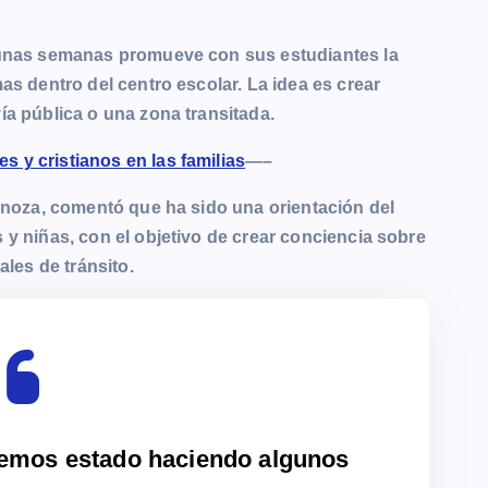
lgunas semanas promueve con sus estudiantes la
as dentro del centro escolar. La idea es crear
ía pública o una zona transitada.
s y cristianos en las familias
—–
pinoza, comentó que ha sido una orientación del
y niñas, con el objetivo de crear conciencia sobre
ales de tránsito.
hemos estado haciendo algunos