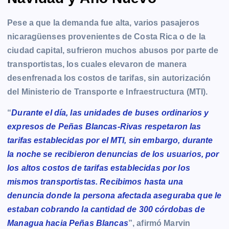
Pese a que la demanda fue alta, varios pasajeros
nicaragüenses provenientes de Costa Rica o de la
ciudad capital, sufrieron muchos abusos por parte de
transportistas, los cuales elevaron de manera
desenfrenada los costos de tarifas, sin autorización
del Ministerio de Transporte e Infraestructura (MTI).
“
Durante el día, las unidades de buses ordinarios y
expresos de Peñas Blancas-Rivas respetaron las
tarifas establecidas por el MTI, sin embargo, durante
la noche se recibieron denuncias de los usuarios, por
los altos costos de tarifas establecidas por los
mismos transportistas. Recibimos hasta una
denuncia donde la persona afectada aseguraba que le
estaban cobrando la cantidad de 300 córdobas de
Managua hacia Peñas Blancas
”, afirmó Marvin