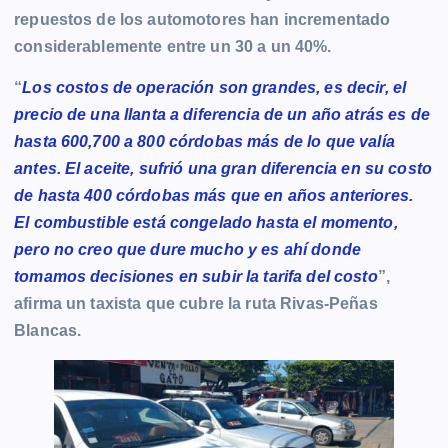
repuestos de los automotores han incrementado
considerablemente entre un 30 a un 40%.
“
Los costos de operación son grandes, es decir, el
precio de una llanta a diferencia de un año atrás es de
hasta 600,700 a 800 córdobas más de lo que valía
antes. El aceite, sufrió una gran diferencia en su costo
de hasta 400 córdobas más que en años anteriores.
El combustible está congelado hasta el momento,
pero no creo que dure mucho y es ahí donde
tomamos decisiones en subir la tarifa del costo
”,
afirma un taxista que cubre la ruta Rivas-Peñas
Blancas.