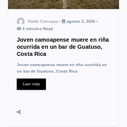
Radio Camoapa
agosto 2, 2026
4 minutes Read
Joven camoapense muere en riña
ocurrida en un bar de Guatuso,
Costa Rica
Joven camoapense muere en riña ocurrida en
un bar de Guatuso, Costa Rica
Leer más