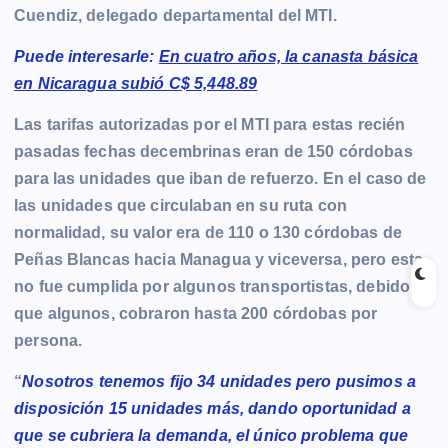
Cuendiz, delegado departamental del MTI.
Puede interesarle:
En cuatro años, la canasta básica
en Nicaragua subió C$ 5,448.89
Las tarifas autorizadas por el MTI para estas recién
pasadas fechas decembrinas eran de 150 córdobas
para las unidades que iban de refuerzo. En el caso de
las unidades que circulaban en su ruta con
normalidad, su valor era de 110 o 130 córdobas de
Peñas Blancas hacia Managua y viceversa, pero esta
no fue cumplida por algunos transportistas, debido a
que algunos, cobraron hasta 200 córdobas por
persona.
“
Nosotros tenemos fijo 34 unidades pero pusimos a
disposición 15 unidades más, dando oportunidad a
que se cubriera la demanda, el único problema que