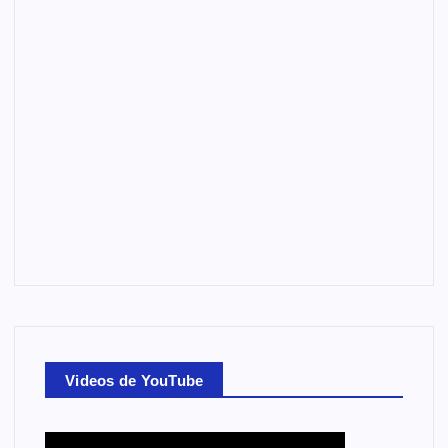
Videos de YouTube