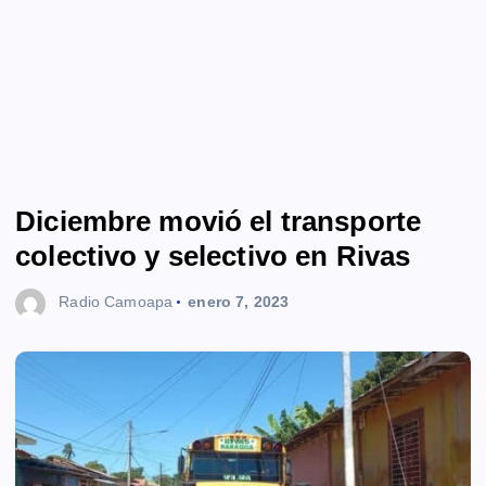
Diciembre movió el transporte
colectivo y selectivo en Rivas
Radio Camoapa
enero 7, 2023