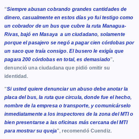
“
Siempre abusan cobrando grandes cantidades de
dinero, casualmente en estos días yo fui testigo como
un cobrador de un bus que cubre la ruta Managua-
Rivas, bajó en Masaya a un ciudadano, solamente
porque el pasajero se negó a pagar cien córdobas por
un saco que traía consigo. El busero le exigía que
pagara 200 córdobas en total, es demasiado
”,
denunció una ciudadana que pidió omitir su
identidad.
“
Si usted quiere denunciar un abuso debe anotar la
placa del bus, la ruta que circula, donde fue el hecho,
nombre de la empresa o transporte, y comunicárselo
inmediatamente a los inspectores de la zona del MTI o
bien presentarse a las oficinas más cercana del MTI
para mostrar su queja
”, recomendó Cuendiz.