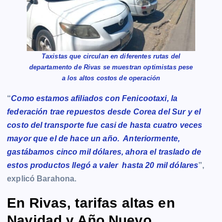
Taxistas que circulan en diferentes rutas del
departamento de Rivas se muestran optimistas pese
a los altos costos de operación
“
Como estamos afiliados con Fenicootaxi, la
federación trae repuestos desde Corea del Sur y el
costo del transporte fue casi de hasta cuatro veces
mayor que el de hace un año. Anteriormente,
gastábamos cinco mil dólares, ahora el traslado de
estos productos llegó a valer hasta 20 mil dólares
”,
explicó Barahona.
En Rivas, tarifas altas en
Navidad y Año Nuevo