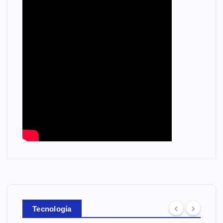
Tecnología