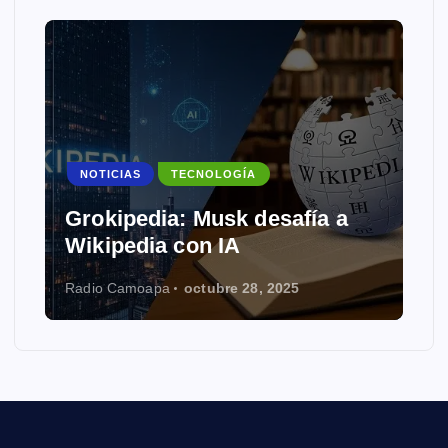
NOTICIAS
TECNOLOGÍA
Grokipedia: Musk desafía a
Wikipedia con IA
Radio Camoapa
octubre 28, 2025