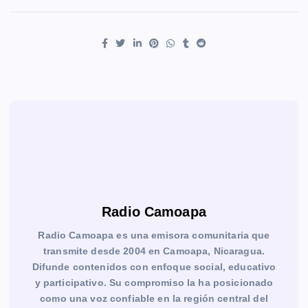
Radio Camoapa
Radio Camoapa es una emisora comunitaria que
transmite desde 2004 en Camoapa, Nicaragua.
Difunde contenidos con enfoque social, educativo
y participativo. Su compromiso la ha posicionado
como una voz confiable en la región central del