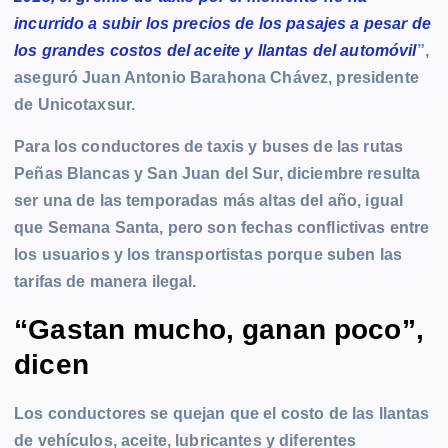
incurrido a subir los precios de los pasajes a pesar de
los grandes costos del aceite y llantas del automóvil
”,
aseguró Juan Antonio Barahona Chávez, presidente
de Unicotaxsur.
Para los conductores de taxis y buses de las rutas
Peñas Blancas y San Juan del Sur, diciembre resulta
ser una de las temporadas más altas del año, igual
que Semana Santa, pero son fechas conflictivas entre
los usuarios y los transportistas porque suben las
tarifas de manera ilegal.
“Gastan mucho, ganan poco”,
dicen
Los conductores se quejan que el costo de las llantas
de vehículos, aceite, lubricantes y diferentes