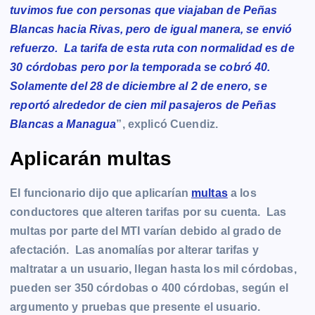
tuvimos fue con personas que viajaban de Peñas
Blancas hacia Rivas, pero de igual manera, se envió
refuerzo. La tarifa de esta ruta con normalidad es de
30 córdobas pero por la temporada se cobró 40.
Solamente del 28 de diciembre al 2 de enero, se
reportó alrededor de cien mil pasajeros de Peñas
Blancas a Managua
”, explicó Cuendiz.
Aplicarán multas
El funcionario dijo que aplicarían
multas
a los
conductores que alteren tarifas por su cuenta. Las
multas por parte del MTI varían debido al grado de
afectación. Las anomalías por alterar tarifas y
maltratar a un usuario, llegan hasta los mil córdobas,
pueden ser 350 córdobas o 400 córdobas, según el
argumento y pruebas que presente el usuario.