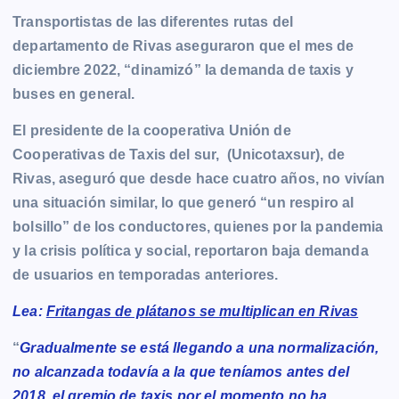
Transportistas de las diferentes rutas del
departamento de Rivas aseguraron que el mes de
diciembre 2022, “dinamizó” la demanda de taxis y
buses en general.
El presidente de la cooperativa Unión de
Cooperativas de Taxis del sur, (Unicotaxsur), de
Rivas, aseguró que desde hace cuatro años, no vivían
una situación similar, lo que generó “un respiro al
bolsillo” de los conductores, quienes por la pandemia
y la crisis política y social, reportaron baja demanda
de usuarios en temporadas anteriores.
Lea:
Fritangas de plátanos se multiplican en Rivas
“
Gradualmente se está llegando a una normalización,
no alcanzada todavía a la que teníamos antes del
2018, el gremio de taxis por el momento no ha