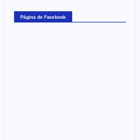
Página de Facebook