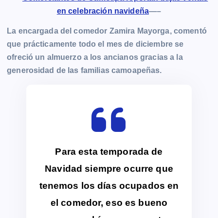
en celebración navideña
—–
La encargada del comedor Zamira Mayorga, comentó
que prácticamente todo el mes de diciembre se
ofreció un almuerzo a los ancianos gracias a la
generosidad de las familias camoapeñas.
Para esta temporada de
Navidad siempre ocurre que
tenemos los días ocupados en
el comedor, eso es bueno