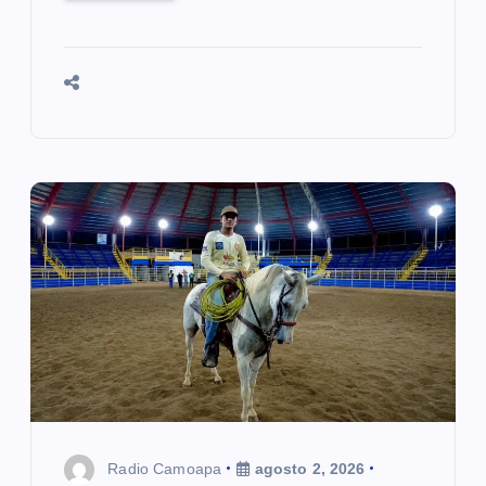
Radio Camoapa
agosto 2, 2026