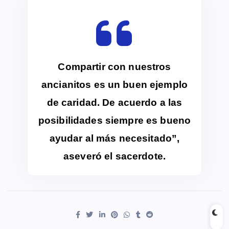
Compartir con nuestros
ancianitos es un buen ejemplo
de caridad. De acuerdo a las
posibilidades siempre es bueno
ayudar al más necesitado”,
aseveró el sacerdote.