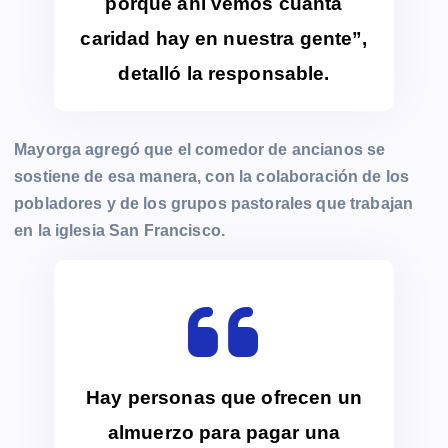
porque ahí vemos cuanta
caridad hay en nuestra gente”,
detalló la responsable.
Mayorga agregó que el comedor de ancianos se
sostiene de esa manera, con la colaboración de los
pobladores y de los grupos pastorales que trabajan
en la iglesia San Francisco.
Hay personas que ofrecen un
almuerzo para pagar una