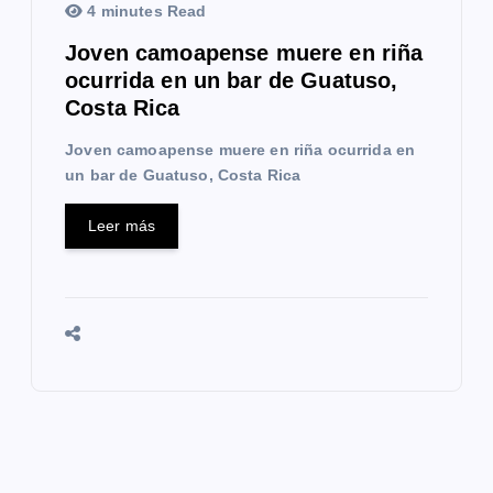
4 minutes Read
Joven camoapense muere en riña
ocurrida en un bar de Guatuso,
Costa Rica
Joven camoapense muere en riña ocurrida en
un bar de Guatuso, Costa Rica
Leer más