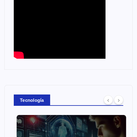
Tecnología