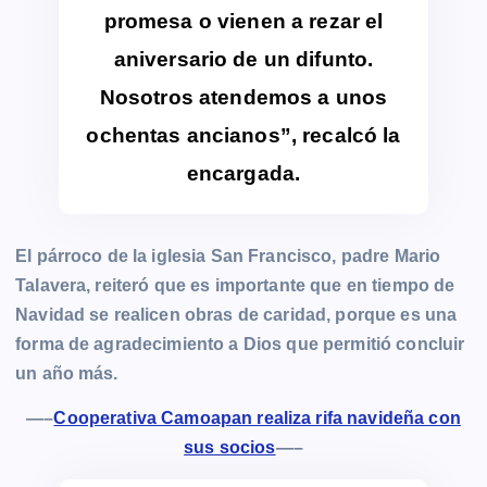
promesa o vienen a rezar el
aniversario de un difunto.
Nosotros atendemos a unos
ochentas ancianos”, recalcó la
encargada.
El párroco de la iglesia San Francisco, padre Mario
Talavera, reiteró que es importante que en tiempo de
Navidad se realicen obras de caridad, porque es una
forma de agradecimiento a Dios que permitió concluir
un año más.
—–
Cooperativa Camoapan realiza rifa navideña con
sus socios
—–