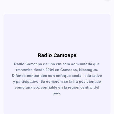
Radio Camoapa
Radio Camoapa es una emisora comunitaria que
transmite desde 2004 en Camoapa, Nicaragua.
Difunde contenidos con enfoque social, educativo
y participativo. Su compromiso la ha posicionado
como una voz confiable en la región central del
país.