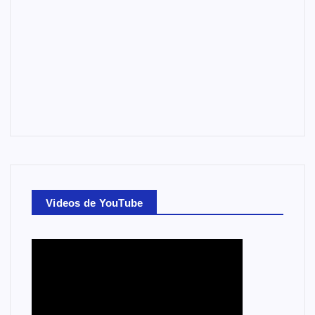
Videos de YouTube