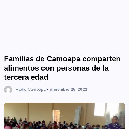
Familias de Camoapa comparten
alimentos con personas de la
tercera edad
Radio Camoapa
diciembre 26, 2022