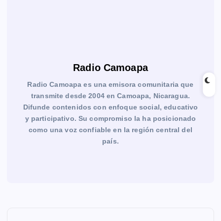
Radio Camoapa
Radio Camoapa es una emisora comunitaria que
transmite desde 2004 en Camoapa, Nicaragua.
Difunde contenidos con enfoque social, educativo
y participativo. Su compromiso la ha posicionado
como una voz confiable en la región central del
país.
N