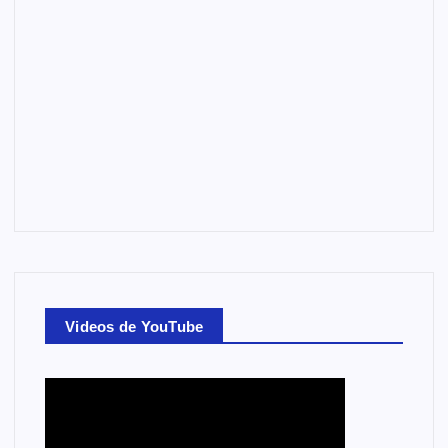
Videos de YouTube