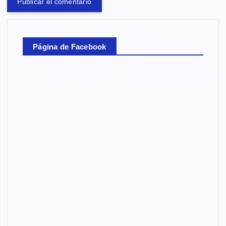
Página de Facebook