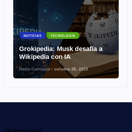
NOTICIAS
TECNOLOGÍA
Grokipedia: Musk desafía a
Wikipedia con IA
Radio Camoapa
octubre 28, 2025
¿Quiénes somos?