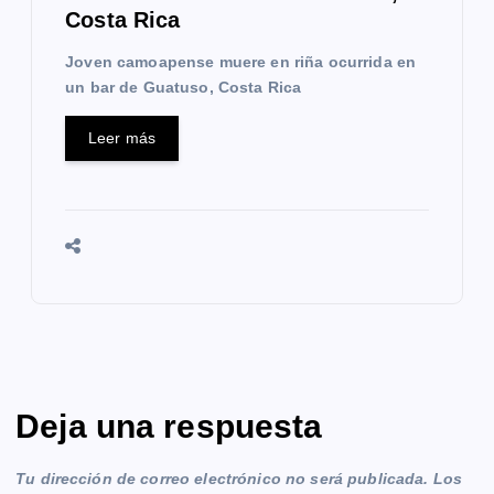
Costa Rica
Joven camoapense muere en riña ocurrida en
un bar de Guatuso, Costa Rica
Leer más
Deja una respuesta
Tu dirección de correo electrónico no será publicada.
Los