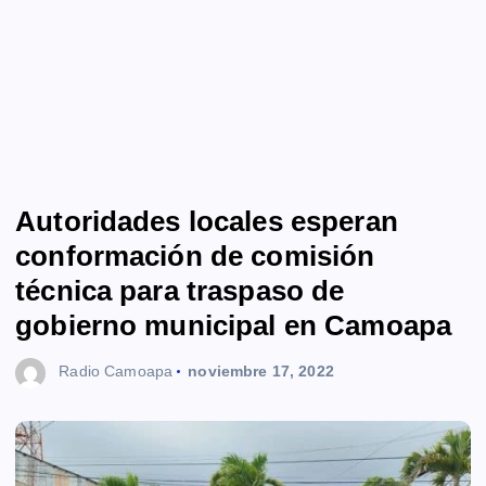
Autoridades locales esperan
conformación de comisión
técnica para traspaso de
gobierno municipal en Camoapa
Radio Camoapa
noviembre 17, 2022