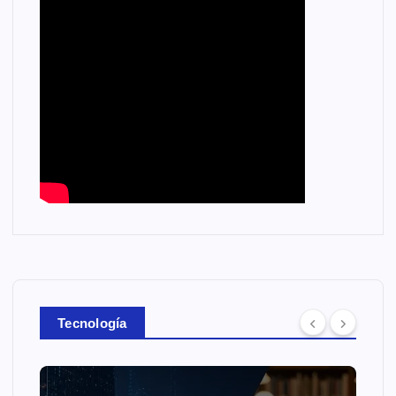
Tecnología