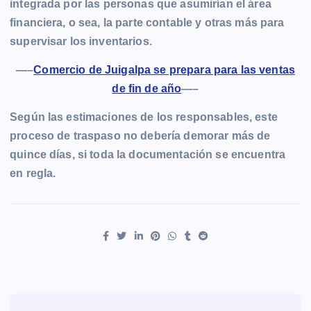
integrada por las personas que asumirían el área
financiera, o sea, la parte contable y otras más para
supervisar los inventarios.
—–
Comercio de Juigalpa se prepara para las ventas
de fin de año
—–
Según las estimaciones de los responsables, este
proceso de traspaso no debería demorar más de
quince días, si toda la documentación se encuentra
en regla.