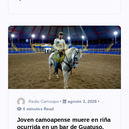
Radio Camoapa
agosto 2, 2026
4 minutes Read
Joven camoapense muere en riña
ocurrida en un bar de Guatuso,