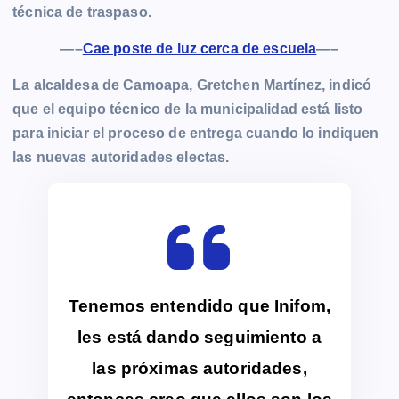
técnica de traspaso.
—–
Cae poste de luz cerca de escuela
—–
La alcaldesa de Camoapa, Gretchen Martínez, indicó
que el equipo técnico de la municipalidad está listo
para iniciar el proceso de entrega cuando lo indiquen
las nuevas autoridades electas.
Tenemos entendido que Inifom,
les está dando seguimiento a
las próximas autoridades,