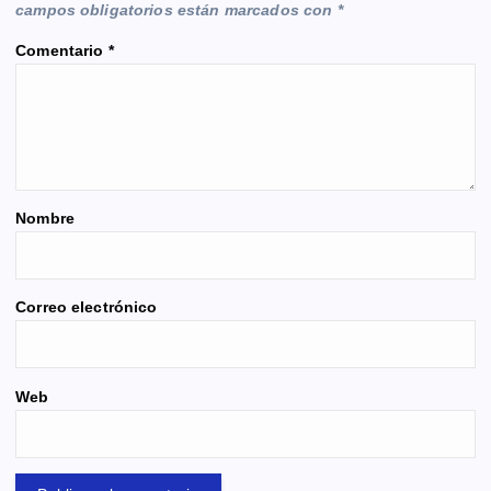
campos obligatorios están marcados con
*
Comentario
*
Nombre
Correo electrónico
Web