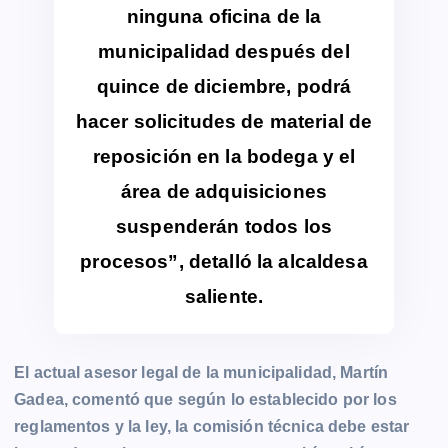
ninguna oficina de la
municipalidad después del
quince de diciembre, podrá
hacer solicitudes de material de
reposición en la bodega y el
área de adquisiciones
suspenderán todos los
procesos”, detalló la alcaldesa
saliente.
El actual asesor legal de la municipalidad, Martín
Gadea, comentó que según lo establecido por los
reglamentos y la ley, la comisión técnica debe estar