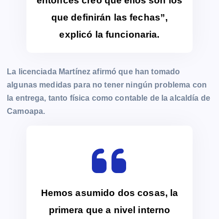
entonces creo que ellos son los
que definirán las fechas”,
explicó la funcionaria.
La licenciada Martínez afirmó que han tomado
algunas medidas para no tener ningún problema con
la entrega, tanto física como contable de la alcaldía de
Camoapa.
Hemos asumido dos cosas, la
primera que a nivel interno