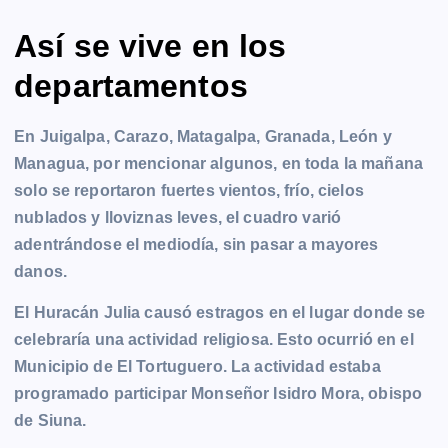
Así se vive en los
departamentos
En Juigalpa, Carazo, Matagalpa, Granada, León y
Managua, por mencionar algunos, en toda la mañana
solo se reportaron fuertes vientos, frío, cielos
nublados y lloviznas leves, el cuadro varió
adentrándose el mediodía, sin pasar a mayores
danos.
El Huracán Julia causó estragos en el lugar donde se
celebraría una actividad religiosa. Esto ocurrió en el
Municipio de El Tortuguero. La actividad estaba
programado participar Monseñor Isidro Mora, obispo
de Siuna.