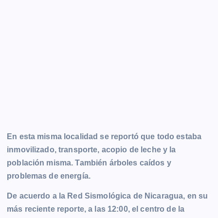
En esta misma localidad se reportó que todo estaba
inmovilizado, transporte, acopio de leche y la
población misma. También árboles caídos y
problemas de energía.
De acuerdo a la Red Sismológica de Nicaragua, en su
más reciente reporte, a las 12:00, el centro de la