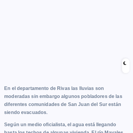
En el departamento de Rivas las lluvias son
moderadas sin embargo algunos pobladores de las
diferentes comunidades de San Juan del Sur están
siendo evacuados.
Según un medio oficialista, el agua está llegando
hasta los techos de algunas vivienda. El río Mayales