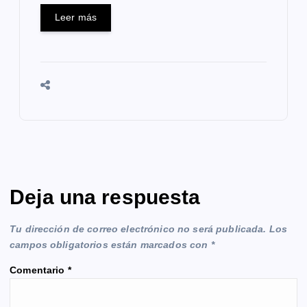
Leer más
Deja una respuesta
Tu dirección de correo electrónico no será publicada.
Los
campos obligatorios están marcados con
*
Comentario
*