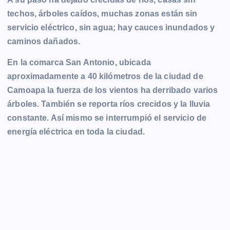
techos, árboles caídos, muchas zonas están sin
servicio eléctrico, sin agua; hay cauces inundados y
caminos dañados.
En la comarca San Antonio, ubicada
aproximadamente a 40 kilómetros de la ciudad de
Camoapa la fuerza de los vientos ha derribado varios
árboles. También se reporta ríos crecidos y la lluvia
constante. Así mismo se interrumpió el servicio de
energía eléctrica en toda la ciudad.