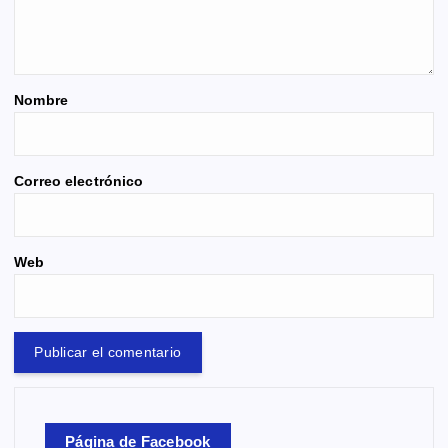
Nombre
Correo electrónico
Web
Página de Facebook