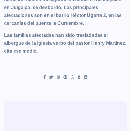
en Juigalpa, se desbordó. Las principales
afectaciones son en el barrio Héctor Ugarte 2, en las
cercanías del puente la Curtiembre.
Las familias afectadas han sido trasladadas al
albergue de la iglesia verbo del pastor Henry Martínez,
cita ese medio.