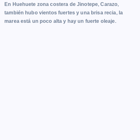
En Huehuete zona costera de Jinotepe, Carazo,
también hubo vientos fuertes y una brisa recia, la
marea está un poco alta y hay un fuerte oleaje.