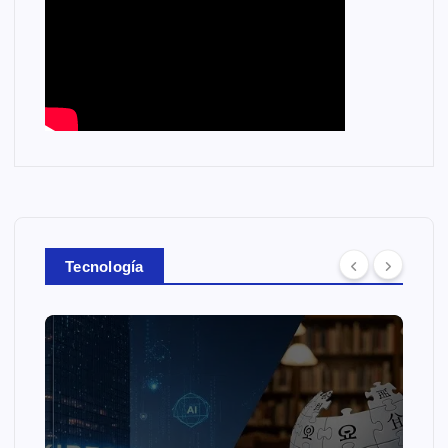
Tecnología