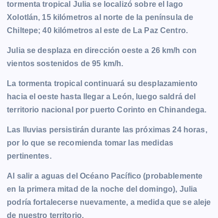
tormenta tropical Julia se localizó sobre el lago
Xolotlán, 15 kilómetros al norte de la península de
Chiltepe; 40 kilómetros al este de La Paz Centro.
Julia se desplaza en dirección oeste a 26 km/h con
vientos sostenidos de 95 km/h.
La tormenta tropical continuará su desplazamiento
hacia el oeste hasta llegar a León, luego saldrá del
territorio nacional por puerto Corinto en Chinandega.
Las lluvias persistirán durante las próximas 24 horas,
por lo que se recomienda tomar las medidas
pertinentes.
Al salir a aguas del Océano Pacífico (probablemente
en la primera mitad de la noche del domingo), Julia
podría fortalecerse nuevamente, a medida que se aleje
de nuestro territorio.