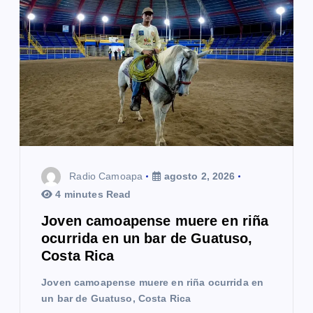
Radio Camoapa
agosto 2, 2026
4 minutes Read
Joven camoapense muere en riña
ocurrida en un bar de Guatuso,
Costa Rica
Joven camoapense muere en riña ocurrida en
un bar de Guatuso, Costa Rica