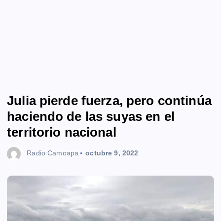
Julia pierde fuerza, pero continúa
haciendo de las suyas en el
territorio nacional
Radio Camoapa
octubre 9, 2022