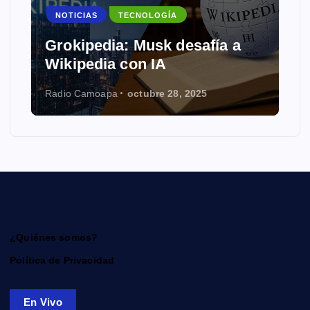
NOTICIAS
TECNOLOGÍA
Grokipedia: Musk desafía a
Wikipedia con IA
Radio Camoapa
octubre 28, 2025
¿Quiénes somos?
Política de Privacidad
En Vivo