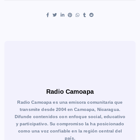
Radio Camoapa
Radio Camoapa es una emisora comunitaria que
transmite desde 2004 en Camoapa, Nicaragua.
Difunde contenidos con enfoque social, educativo
y participativo. Su compromiso la ha posicionado
como una voz confiable en la región central del
país.