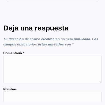
Deja una respuesta
Tu dirección de correo electrónico no será publicada.
Los
campos obligatorios están marcados con
*
Comentario
*
Nombre