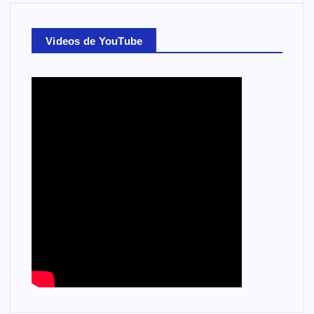
Videos de YouTube