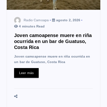
Radio Camoapa
agosto 2, 2026
4 minutes Read
Joven camoapense muere en riña
ocurrida en un bar de Guatuso,
Costa Rica
Joven camoapense muere en riña ocurrida en
un bar de Guatuso, Costa Rica
Leer más