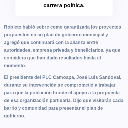
carrera política.
Robleto habló sobre como garantizaría los proyectos
propuestos en su plan de gobierno municipal y
agregó que continuará con la alianza entre
autoridades, empresa privada y beneficiarios, ya que
considera que han dado resultados hasta el
momento.
El presidente del PLC Camoapa, José Luis Sandoval,
durante su intervención se comprometió a trabajar
para que la población brinde el apoyo a la propuesta
de esa organización partidaria. Dijo que visitarán cada
barrio y comunidad para presentar el plan de
gobierno.