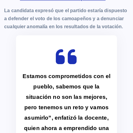
La candidata expresó que el partido estaría dispuesto
a defender el voto de los camoapeños y a denunciar
cualquier anomalía en los resultados de la votación.
Estamos comprometidos con el
pueblo, sabemos que la
situación no son las mejores,
pero tenemos un reto y vamos
asumirlo”, enfatizó la docente,
quien ahora a emprendido una