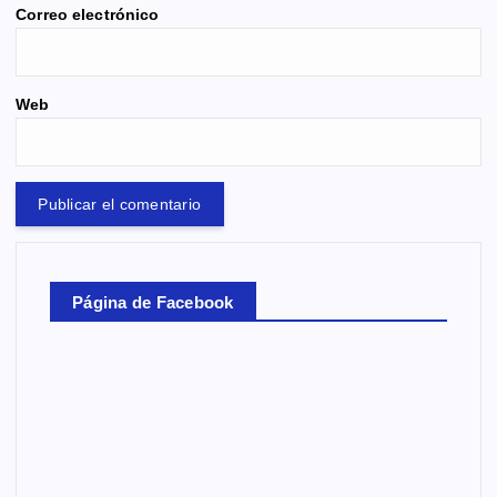
Correo electrónico
Web
Página de Facebook