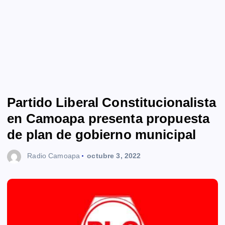
Partido Liberal Constitucionalista
en Camoapa presenta propuesta
de plan de gobierno municipal
Radio Camoapa
octubre 3, 2022