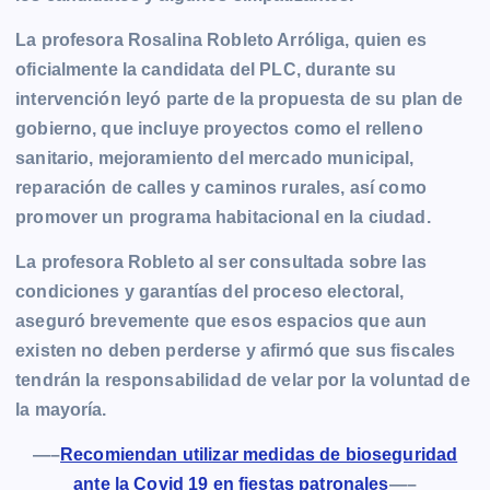
La profesora Rosalina Robleto Arróliga, quien es
oficialmente la candidata del PLC, durante su
intervención leyó parte de la propuesta de su plan de
gobierno, que incluye proyectos como el relleno
sanitario, mejoramiento del mercado municipal,
reparación de calles y caminos rurales, así como
promover un programa habitacional en la ciudad.
La profesora Robleto al ser consultada sobre las
condiciones y garantías del proceso electoral,
aseguró brevemente que esos espacios que aun
existen no deben perderse y afirmó que sus fiscales
tendrán la responsabilidad de velar por la voluntad de
la mayoría.
—–
Recomiendan utilizar medidas de bioseguridad
ante la Covid 19 en fiestas patronales
—–