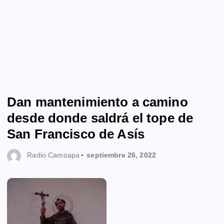
Dan mantenimiento a camino
desde donde saldrá el tope de
San Francisco de Asís
Radio Camoapa
septiembre 26, 2022