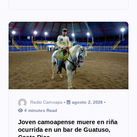
Radio Camoapa
agosto 2, 2026
4 minutes Read
Joven camoapense muere en riña
ocurrida en un bar de Guatuso,