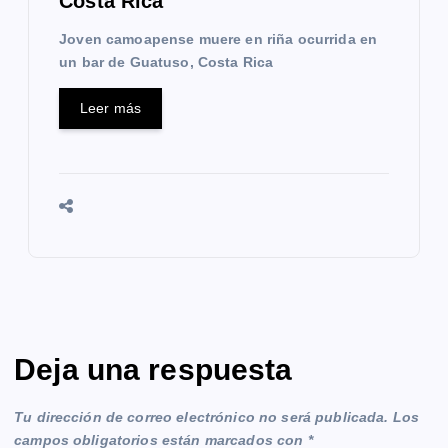
Costa Rica
Joven camoapense muere en riña ocurrida en
un bar de Guatuso, Costa Rica
Leer más
Deja una respuesta
Tu dirección de correo electrónico no será publicada.
Los
campos obligatorios están marcados con
*