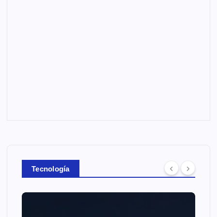
Tecnología