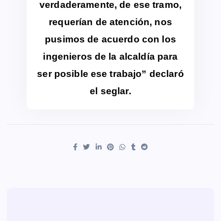
verdaderamente, de ese tramo,
requerían de atención, nos
pusimos de acuerdo con los
ingenieros de la alcaldía para
ser posible ese trabajo” declaró
el seglar.