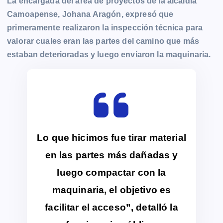
La encargada del área de proyectos de la alcaldía
Camoapense, Johana Aragón, expresó que
primeramente realizaron la inspección técnica para
valorar cuales eran las partes del camino que más
estaban deterioradas y luego enviaron la maquinaria.
Lo que hicimos fue tirar material
en las partes más dañadas y
luego compactar con la
maquinaria, el objetivo es
facilitar el acceso”, detalló la