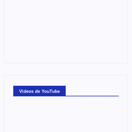
Videos de YouTube