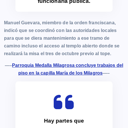
funcionaria pública.
Manuel Guevara, miembro de la orden franciscana,
indicó que se coordinó con las autoridades locales
para que se diera mantenimiento a ese tramo de
camino incluso el acceso al templo abierto donde se
realizará la misa el tres de octubre previo al tope.
—–
Parroquia Medalla Milagrosa concluye trabajos del
piso en la capilla María de los Milagros
—–
Hay partes que