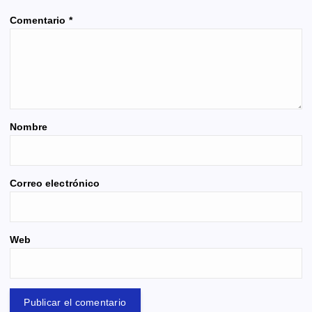
Comentario
*
Nombre
Correo electrónico
Web