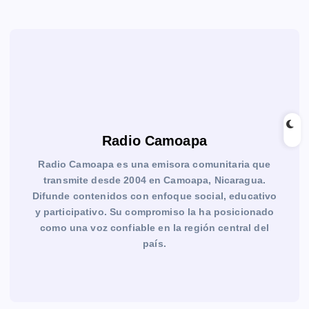
Radio Camoapa
Radio Camoapa es una emisora comunitaria que
transmite desde 2004 en Camoapa, Nicaragua.
Difunde contenidos con enfoque social, educativo
y participativo. Su compromiso la ha posicionado
como una voz confiable en la región central del
país.