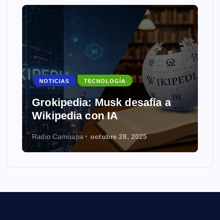
NOTICIAS
TECNOLOGÍA
Grokipedia: Musk desafía a
Wikipedia con IA
Radio Camoapa
octubre 28, 2025