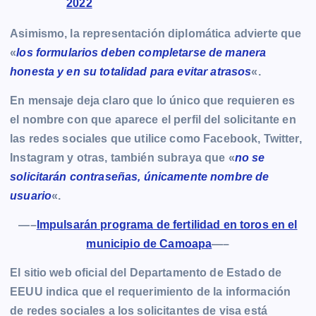
2022
Asimismo, la representación diplomática advierte que
«
los formularios deben completarse de manera
honesta y en su totalidad para evitar atrasos
«.
En mensaje deja claro que lo único que requieren es
el nombre con que aparece el perfil del solicitante en
las redes sociales que utilice como Facebook, Twitter,
Instagram y otras, también subraya que «
no se
solicitarán contraseñas, únicamente nombre de
usuario
«.
—–
Impulsarán programa de fertilidad en toros en el
municipio de Camoapa
—–
El sitio web oficial del Departamento de Estado de
EEUU indica que el requerimiento de la información
de redes sociales a los solicitantes de visa está