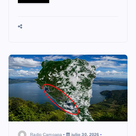
Radio Camoapa
julio 30, 2026