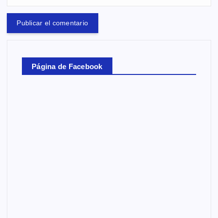
Página de Facebook