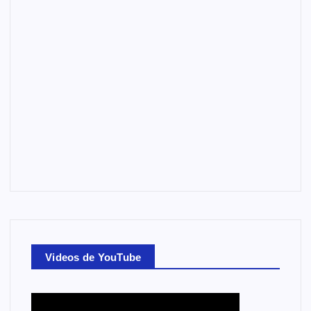
Videos de YouTube