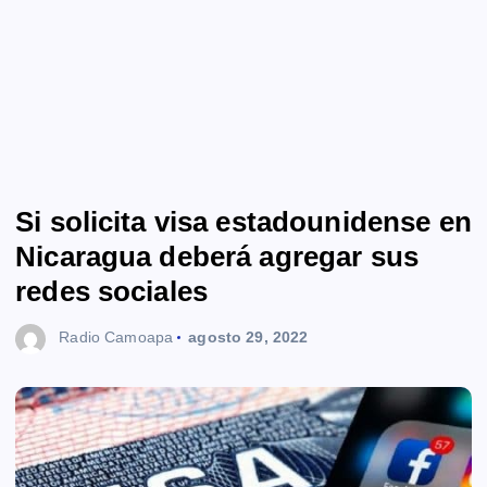
Si solicita visa estadounidense en
Nicaragua deberá agregar sus
redes sociales
Radio Camoapa
agosto 29, 2022