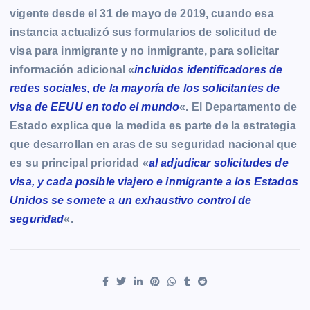
vigente desde el 31 de mayo de 2019, cuando esa
instancia actualizó sus formularios de solicitud de
visa para inmigrante y no inmigrante, para solicitar
información adicional «
incluidos identificadores de
redes sociales, de la mayoría de los solicitantes de
visa de EEUU en todo el mundo
«. El Departamento de
Estado explica que la medida es parte de la estrategia
que desarrollan en aras de su seguridad nacional que
es su principal prioridad «
al adjudicar solicitudes de
visa, y cada posible viajero e inmigrante a los Estados
Unidos se somete a un exhaustivo control de
seguridad
«.