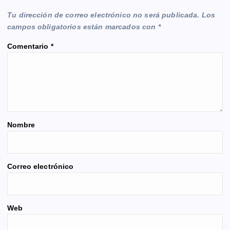
Tu dirección de correo electrónico no será publicada.
Los
campos obligatorios están marcados con
*
Comentario
*
Nombre
Correo electrónico
Web