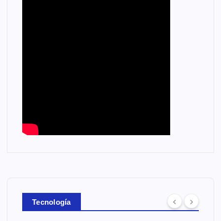
Tecnología