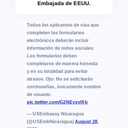
Embajada de EEUU.
Todos los aplicantes de visa que
completen los formularios
electrónicos deberán incluir
información de redes sociales.
Los formularios deben
completarse de manera honesta
y en su totalidad para evitar
atrasos. Ojo: No se solicitarán
contraseñas, únicamente nombre
de usuario.
pic.twitter.com/G2NEyxvIXb
— USEmbassy Nicaragua
(@USEmbNicaragua)
August 28,