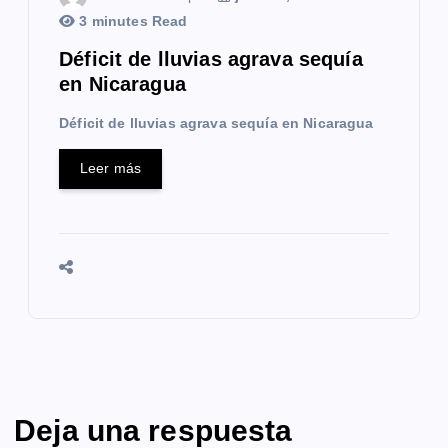
3 minutes Read
Déficit de lluvias agrava sequía
en Nicaragua
Déficit de lluvias agrava sequía en Nicaragua
Leer más
Deja una respuesta