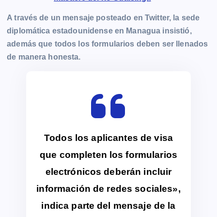
A través de un mensaje posteado en Twitter, la sede
diplomática estadounidense en Managua insistió,
además que todos los formularios deben ser llenados
de manera honesta.
Todos los aplicantes de visa
que completen los formularios
electrónicos deberán incluir
información de redes sociales»,
indica parte del mensaje de la