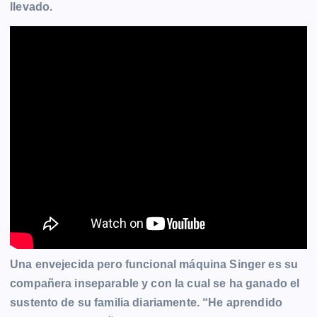
llevado.
Una envejecida pero funcional máquina Singer es su
compañera inseparable y con la cual se ha ganado el
sustento de su familia diariamente. “He aprendido