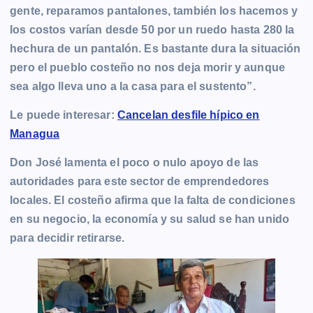
gente, reparamos pantalones, también los hacemos y
los costos varían desde 50 por un ruedo hasta 280 la
hechura de un pantalón. Es bastante dura la situación
pero el pueblo costeño no nos deja morir y aunque
sea algo lleva uno a la casa para el sustento”.
Le puede interesar:
Cancelan desfile hípico en
Managua
Don José lamenta el poco o nulo apoyo de las
autoridades para este sector de emprendedores
locales. El costeño afirma que la falta de condiciones
en su negocio, la economía y su salud se han unido
para decidir retirarse.