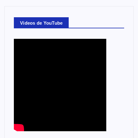
Videos de YouTube