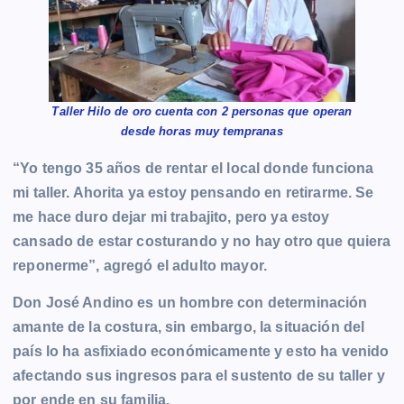
Taller Hilo de oro cuenta con 2 personas que operan
desde horas muy tempranas
“Yo tengo 35 años de rentar el local donde funciona
mi taller. Ahorita ya estoy pensando en retirarme. Se
me hace duro dejar mi trabajito, pero ya estoy
cansado de estar costurando y no hay otro que quiera
reponerme”, agregó el adulto mayor.
Don José Andino es un hombre con determinación
amante de la costura, sin embargo, la situación del
país lo ha asfixiado económicamente y esto ha venido
afectando sus ingresos para el sustento de su taller y
por ende en su familia.