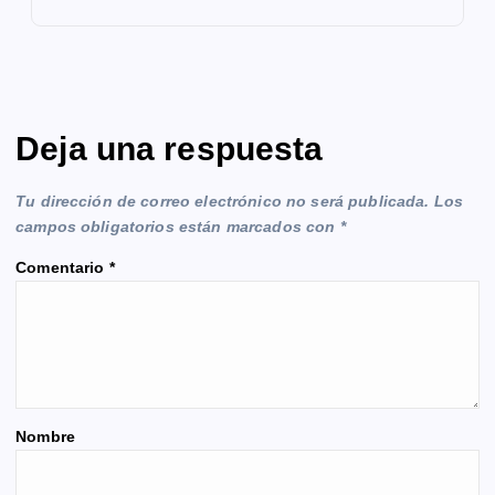
Deja una respuesta
Tu dirección de correo electrónico no será publicada.
Los
campos obligatorios están marcados con
*
Comentario
*
Nombre