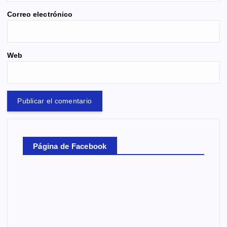
Correo electrónico
Web
Página de Facebook