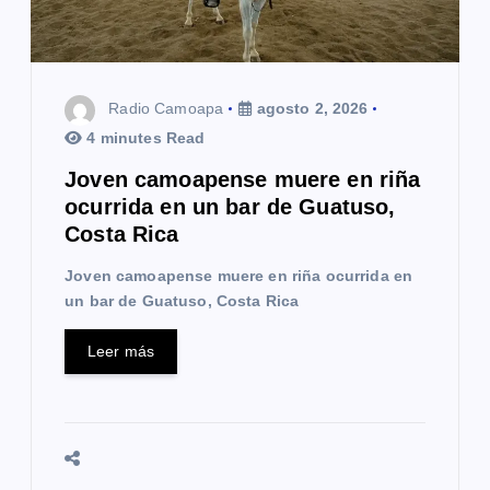
Radio Camoapa
agosto 2, 2026
4 minutes Read
Joven camoapense muere en riña
ocurrida en un bar de Guatuso,
Costa Rica
Joven camoapense muere en riña ocurrida en
un bar de Guatuso, Costa Rica
Leer más