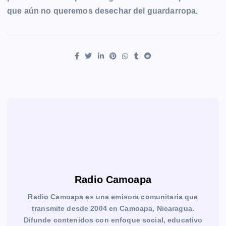
que aún no queremos desechar del guardarropa.
Radio Camoapa
Radio Camoapa es una emisora comunitaria que
transmite desde 2004 en Camoapa, Nicaragua.
Difunde contenidos con enfoque social, educativo