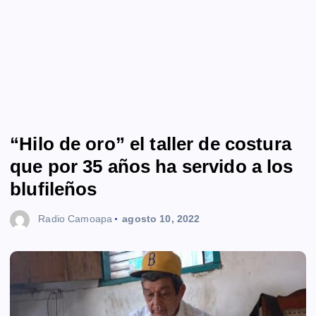
“Hilo de oro” el taller de costura
que por 35 años ha servido a los
blufileños
Radio Camoapa
agosto 10, 2022