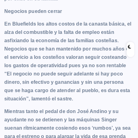
Negocios pueden cerrar
En Bluefields los altos costos de la canasta básica, el
alza del combustible y la falta de empleo están
asfixiando la economía de las familias costeñas.
Negocios que se han mantenido por muchos años en
el servicio a los costeños valoran seguir costeando
los gastos de operatividad pues ya no son rentable
“El negocio no puede seguir adelante si hay poco
dinero, sin efectivo y ganancias y sin una persona
que se haga cargo de atender al pueblo, es dura esta
situación”, lamentó el sastre.
Mientras tanto el pedal de don José Andino y su
ayudante no se detienen y las máquinas Singer
suenan rítmicamente cosiendo esos ‘rumbos’, ya sea
para el estreno o para alargar la vida de esa prenda