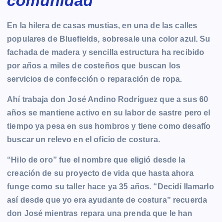
comunidad
En la hilera de casas mustias, en una de las calles
populares de Bluefields, sobresale una color azul. Su
fachada de madera y sencilla estructura ha recibido
por años a miles de costeños que buscan los
servicios de confección o reparación de ropa.
Ahí trabaja don José Andino Rodríguez que a sus 60
años se mantiene activo en su labor de sastre pero el
tiempo ya pesa en sus hombros y tiene como desafío
buscar un relevo en el oficio de costura.
“Hilo de oro” fue el nombre que eligió desde la
creación de su proyecto de vida que hasta ahora
funge como su taller hace ya 35 años. “Decidí llamarlo
así desde que yo era ayudante de costura” recuerda
don José mientras repara una prenda que le han