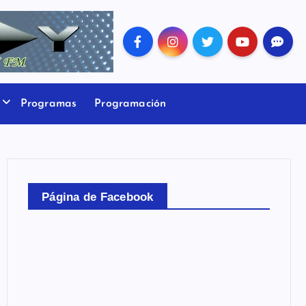
Programas
Programación
Página de Facebook