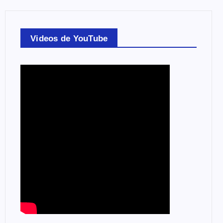
Videos de YouTube