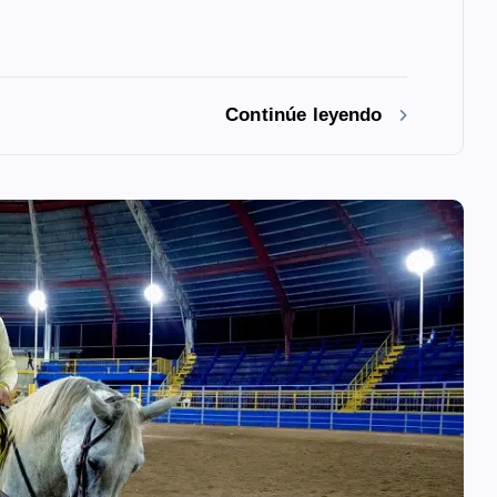
Continúe leyendo