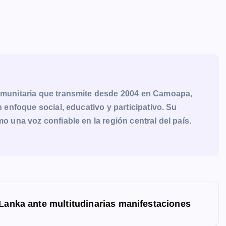
munitaria que transmite desde 2004 en Camoapa,
enfoque social, educativo y participativo. Su
una voz confiable en la región central del país.
 Lanka ante multitudinarias manifestaciones