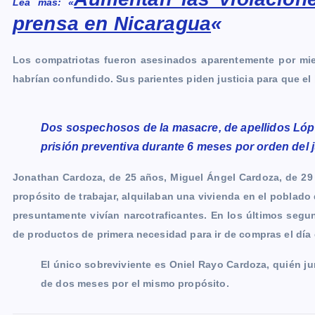
Lea más: «
prensa en Nicaragua
«
Los compatriotas fueron asesinados aparentemente por mie
habrían confundido. Sus parientes piden justicia para que e
Dos sospechosos de la masacre, de apellidos Lóp
prisión preventiva durante 6 meses por orden del 
Jonathan Cardoza, de 25 años, Miguel Ángel Cardoza, de 29 
propósito de trabajar, alquilaban una vivienda en el poblado
presuntamente vivían narcotraficantes. En los últimos segu
de productos de primera necesidad para ir de compras el día
El único sobreviviente es Oniel Rayo Cardoza, quién 
de dos meses por el mismo propósito.