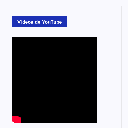
Videos de YouTube