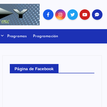
Programas
Programación
Página de Facebook