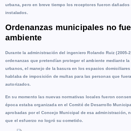
urbana, pero en breve tiempo los receptores fueron dañados
instalados.
Ordenanzas municipales no fuer
ambiente
Durante la administración del ingeniero Rolando Ruiz (2005-2
ordenanzas que pretendían proteger el ambiente mediante la 
urbanos, el manejo de la basura en los espacios domiciliare
hablaba de imposición de multas para las personas que fuera
autorizados.
En su momento las nuevas normativas locales fueron consens
época estaba organizada en el Comité de Desarrollo Munici
aprobadas por el Concejo Municipal de esa administración, n
que el esfuerzo no logró su cometido.