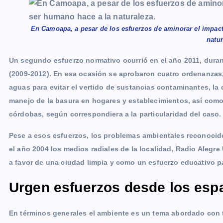
En Camoapa, a pesar de los esfuerzos de aminorar el impact
natur
Un segundo esfuerzo normativo ocurrió en el año 2011, durant
(2009-2012). En esa ocasión se aprobaron cuatro ordenanzas,
aguas para evitar el vertido de sustancias contaminantes, l
manejo de la basura en hogares y establecimientos, así como
córdobas, según correspondiera a la particularidad del caso.
Pese a esos esfuerzos, los problemas ambientales reconoci
el año 2004 los medios radiales de la localidad, Radio Ale
a favor de una ciudad limpia y como un esfuerzo educativo p
Urgen esfuerzos desde los esp
En términos generales el ambiente es un tema abordado con 