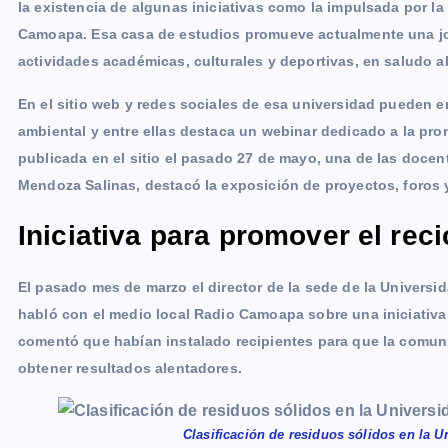
la existencia de algunas iniciativas como la impulsada por l
Camoapa. Esa casa de estudios promueve actualmente una jor
actividades académicas, culturales y deportivas, en saludo a
En el sitio web y redes sociales de esa universidad pueden e
ambiental y entre ellas destaca un webinar dedicado a la pro
publicada en el sitio el pasado 27 de mayo, una de las docen
Mendoza Salinas, destacó la exposición de proyectos, foros 
Iniciativa para promover el reci
El pasado mes de marzo el director de la sede de la Universi
habló con el medio local Radio Camoapa sobre una iniciativa
comentó que habían instalado recipientes para que la comuni
obtener resultados alentadores.
Clasificación de residuos sólidos en la 