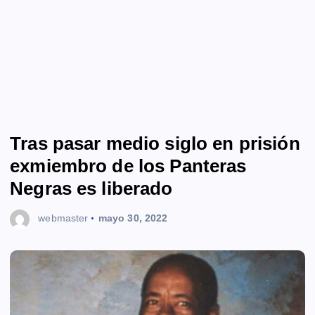
Tras pasar medio siglo en prisión
exmiembro de los Panteras
Negras es liberado
webmaster
mayo 30, 2022