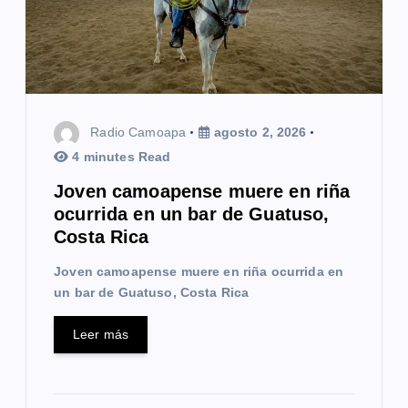
Radio Camoapa
agosto 2, 2026
4 minutes Read
Joven camoapense muere en riña
ocurrida en un bar de Guatuso,
Costa Rica
Joven camoapense muere en riña ocurrida en
un bar de Guatuso, Costa Rica
Leer más