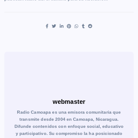
webmaster
Radio Camoapa es una emisora comunitaria que
transmite desde 2004 en Camoapa, Nicaragua.
Difunde contenidos con enfoque social, educativo
y participativo. Su compromiso la ha posicionado