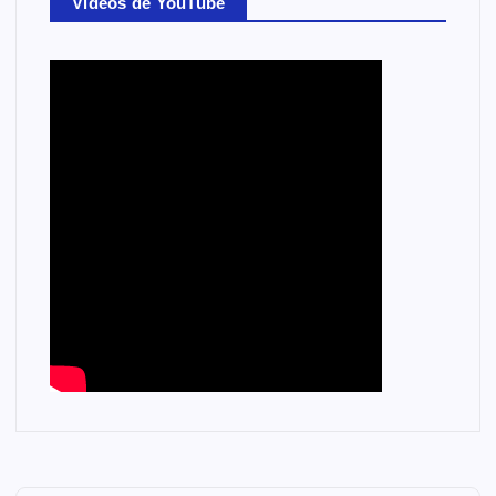
Videos de YouTube