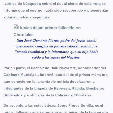
labores de búsqueda sobre el río, al cierre de esta nota se
informó que el cuerpo había sido recuperado y procederían
a darle cristiana sepultura.
Don José Clemente Flores, padre del joven contó,
que cuando cumplía su jornada laboral recibió una
llamada telefónica y le informaron que su hijo había
caído a las aguas del Mayales.
Por su parte, el licenciado Halil Navarrete, coordinador del
Gabinete Municipal, informó, que desde el primer momento
que conocieron la lamentable noticia desplazaron a
integrantes de la brigada de Repuesta Rápida, Bomberos
Unificados y a oficiales de la Policía de Chontales.
De acuerdo a las estadísticas, Jorge Flores Bonilla, es el
primer fallecido que se registra en el inicio de la temporada