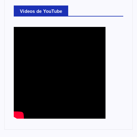
Videos de YouTube