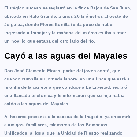
El trágico suceso se registró en la finca Bajos de San Juan,
ubicada en Hato Grande, a unos 20 kilómetros al oeste de
Juigalpa, donde Flores Bonilla tenía poco de haber
ingresado a trabajar y la mañana del miércoles iba a traer
un novillo que estaba del otro lado del río.
Cayó a las aguas del Mayales
Don José Clemente Flores, padre del joven contó, que
cuando cumplía su jornada laboral en una finca que está a
la orilla de la carretera que conduce a La Libertad, recibió
una llamada telefónica y le informaron que su hijo había
caído a las aguas del Mayales.
Al hacerse presente a la escena de la tragedia, ya encontró
a amigos, familiares, miembros de los Bomberos
Unificados, al igual que la Unidad de Riesgo realizando