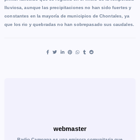
lluviosa, aunque las precipitaciones no han sido fuertes y
constantes en la mayoría de municipios de Chontales, ya
que los rio y quebradas no han sobrepasado sus caudales
.
webmaster
Radio Camoapa es una emisora comunitaria que