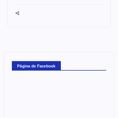
Página de Facebook