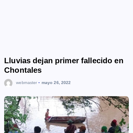
Lluvias dejan primer fallecido en
Chontales
webmaster
mayo 26, 2022