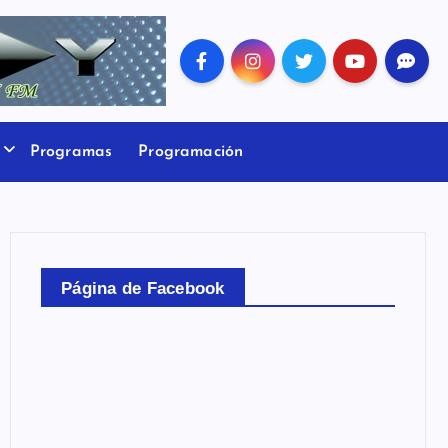
Programas
Programación
Página de Facebook