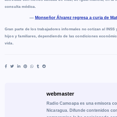
consulta médica.
—
Monseñor Álvarez regresa a curia de Ma
Gran parte de los trabajadores informales no cotizan al INSS
hijos y familiares, dependiendo de las condiciones económic
vida.
webmaster
Radio Camoapa es una emisora co
Nicaragua. Difunde contenidos con 