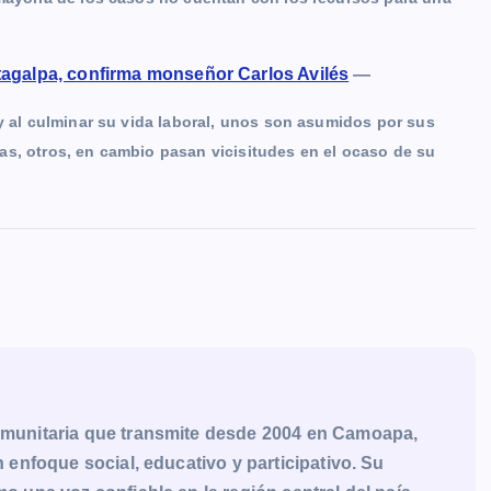
tagalpa, confirma monseñor Carlos Avilés
—
 y al culminar su vida laboral, unos son asumidos por sus
as, otros, en cambio pasan vicisitudes en el ocaso de su
munitaria que transmite desde 2004 en Camoapa,
enfoque social, educativo y participativo. Su