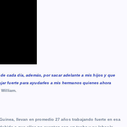
o de cada día, además, por sacar adelante a mis hijos y que
ajar fuerte para ayudarles a mis hermanos quienes ahora
 William.
Guinea, llevan en promedio 27 años trabajando fuerte en esa