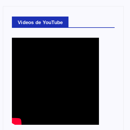
Videos de YouTube