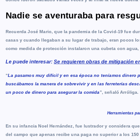
Nadie se aventuraba para resgu
Recuerda José Mario, que la pandemia de la Covid-19 fue dur
casas y cuando llegaban a su lugar de trabajo, eran pocos los
como medida de protección instalaron una cubeta con agua, 
Le puede interesar:
Se requieren obras de mitigación 
“
La pasamos muy difícil y en esa época no teníamos dinero p
buscábamos la manera de sobrevivir y en las ferreterías de
un poco de dinero para asegurar la comida
”, señaló Arróliga.
Herramientas par
En su infancia Noel Hernández, fue lustrador y considera que 
del campo que apenas recibe una paga no superior a los 150 