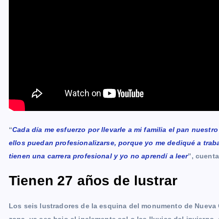
“
Cada día me esfuerzo por llevarle a mi familia el pan nuestr
ellos puedan profesionalizarse, porque yo me dediqué a trab
tienen una carrera profesional y yo no aprendí a leer
”, cuenta
Tienen 27 años de lustrar
Los seis lustradores de la esquina del monumento de Nueva 