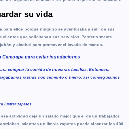
ardar su vida
a para ellos porque ninguno se aventuraba a salir de sus
 clientes que solicitaban sus servicios. Posteriormente,
jabón y alcohol para promover el lavado de manos.
en Camoapa para evitar inundaciones
ara comprar la comida de nuestras familias. Entonces,
scargábamos rastras con cemento o hierro, así conseguíamos
a lustrar zapatos
esa actividad deja un salario mejor que el de un trabajador
córdobas, mientras un limpia zapatos puede alcanzar los 400