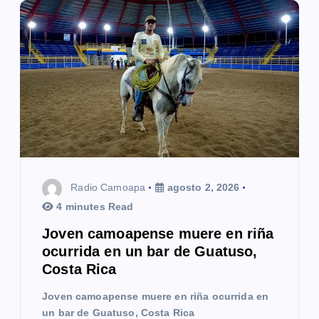
Radio Camoapa
agosto 2, 2026
4 minutes Read
Joven camoapense muere en riña
ocurrida en un bar de Guatuso,
Costa Rica
Joven camoapense muere en riña ocurrida en
un bar de Guatuso, Costa Rica