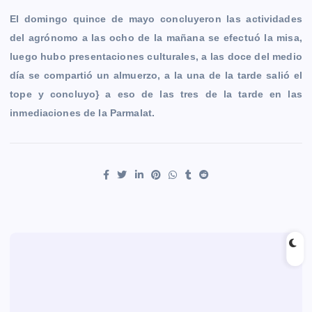
El domingo quince de mayo concluyeron las actividades
del agrónomo a las ocho de la mañana se efectuó la misa,
luego hubo presentaciones culturales, a las doce del medio
día se compartió un almuerzo, a la una de la tarde salió el
tope y concluyo} a eso de las tres de la tarde en las
inmediaciones de la Parmalat.