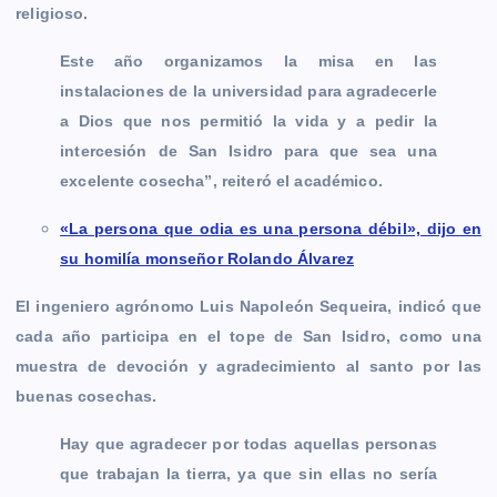
religioso.
Este año organizamos la misa en las
instalaciones de la universidad para agradecerle
a Dios que nos permitió la vida y a pedir la
intercesión de San Isidro para que sea una
excelente cosecha”, reiteró el académico.
«La persona que odia es una persona débil», dijo en
su homilía monseñor Rolando Álvarez
El ingeniero agrónomo Luis Napoleón Sequeira, indicó que
cada año participa en el tope de San Isidro, como una
muestra de devoción y agradecimiento al santo por las
buenas cosechas.
Hay que agradecer por todas aquellas personas
que trabajan la tierra, ya que sin ellas no sería