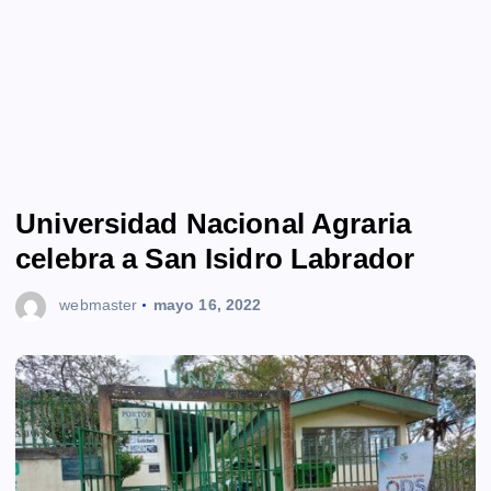
Universidad Nacional Agraria
celebra a San Isidro Labrador
webmaster
mayo 16, 2022