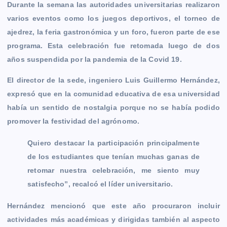
Durante la semana las autoridades universitarias realizaron
varios eventos como los juegos deportivos, el torneo de
ajedrez, la feria gastronómica y un foro, fueron parte de ese
programa. Esta celebración fue retomada luego de dos
años suspendida por la pandemia de la Covid 19.
El director de la sede, ingeniero Luis Guillermo Hernández,
expresó que en la comunidad educativa de esa universidad
había un sentido de nostalgia porque no se había podido
promover la festividad del agrónomo.
Quiero destacar la participación principalmente
de los estudiantes que tenían muchas ganas de
retomar nuestra celebración, me siento muy
satisfecho”, recalcó el líder universitario.
Hernández mencionó que este año procuraron incluir
actividades más académicas y dirigidas también al aspecto