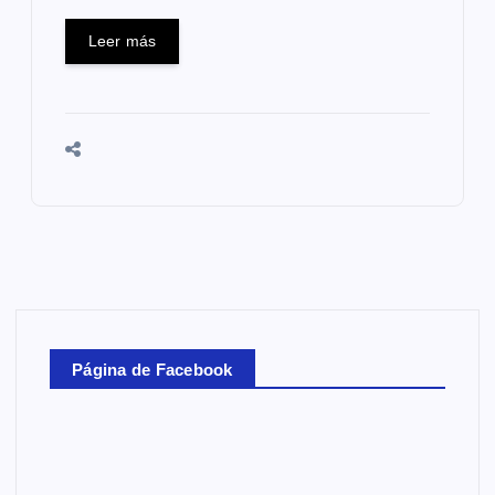
Leer más
Página de Facebook