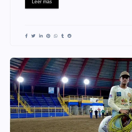
Leer más