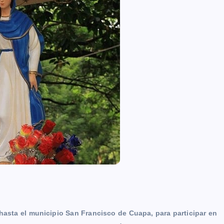
hasta el municipio San Francisco de Cuapa, para participar en