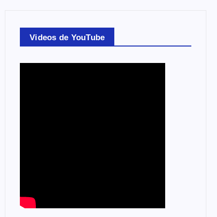
Videos de YouTube