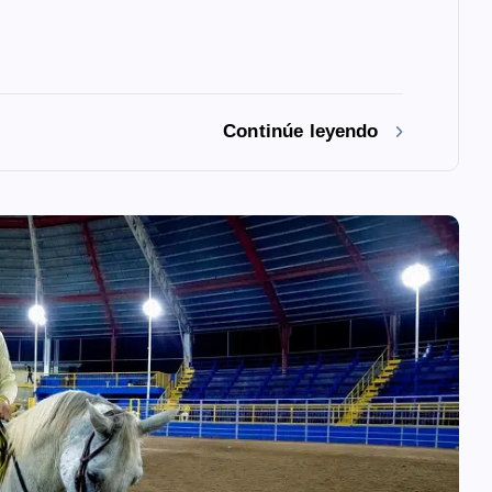
Continúe leyendo