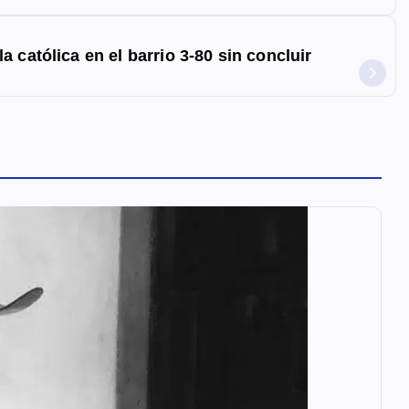
 católica en el barrio 3-80 sin concluir