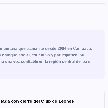
munitaria que transmite desde 2004 en Camoapa,
enfoque social, educativo y participativo. Su
una voz confiable en la región central del país.
ctada con cierre del Club de Leones