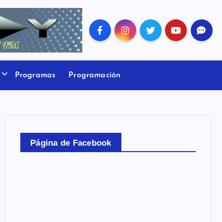
Programas
Programación
Página de Facebook