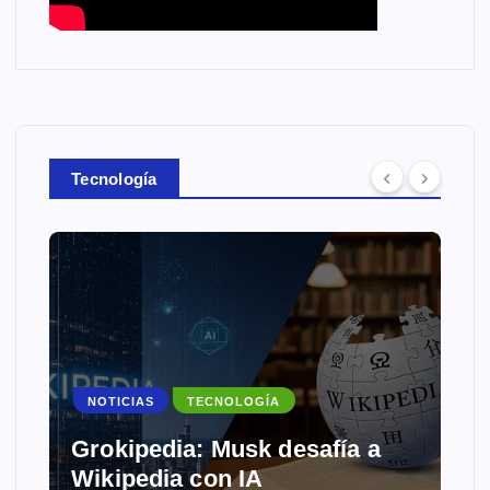
Tecnología
NOTICIAS
TECNOLOGÍA
Grokipedia: Musk desafía a
Wikipedia con IA