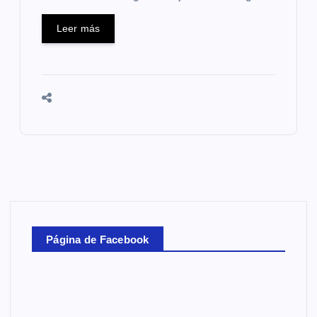
Leer más
Página de Facebook