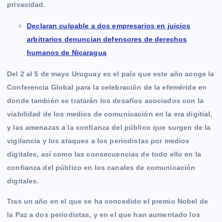
privacidad.
Declaran culpable a dos empresarios en juicios
arbitrarios denuncian defensores de derechos
humanos de Nicaragua
Del 2 al 5 de mayo Uruguay es el país que este año acoge la
Conferencia Global para la celebración de la efeméride en
donde también se tratarán los desafíos asociados con la
viabilidad de los medios de comunicación en la era digitial,
y las amenazas a la confianza del público que surgen de la
vigilancia y los ataques a los periodistas por medios
digitales, así como las consecuencias de todo ello en la
confianza del público en los canales de comunicación
digitales.
Tras un año en el que se ha concedido el premio Nobel de
la Paz a dos periodistas, y en el que han aumentado los