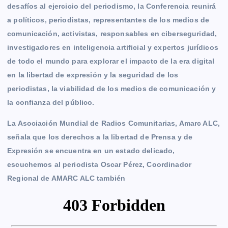
desafíos al ejercicio del periodismo, la Conferencia reunirá
a políticos, periodistas, representantes de los medios de
comunicación, activistas, responsables en ciberseguridad,
investigadores en inteligencia artificial y expertos jurídicos
de todo el mundo para explorar el impacto de la era digital
en la libertad de expresión y la seguridad de los
periodistas, la viabilidad de los medios de comunicación y
la confianza del público.
La Asociación Mundial de Radios Comunitarias, Amarc ALC,
señala que los derechos a la libertad de Prensa y de
Expresión se encuentra en un estado delicado,
escuchemos al periodista Oscar Pérez, Coordinador
Regional de AMARC ALC también