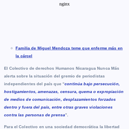
Familia de Miguel Mendoza teme que enferme más en
la cárcel
El Colectivo de derechos Humanos Nicaragua Nunca Más
alerta sobre la situación del gremio de periodistas
independientes del país que “
continúa bajo persecución,
hostigamientos, amenazas, censura, quema o expropiación
de medios de comunicación, desplazamientos forzados
dentro y fuera del país, entre otras graves violaciones
contra las personas de prensa
”.
Para el Colectivo en una sociedad democrática la libertad