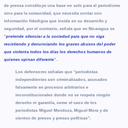
de prensa constituye una base no solo para el periodismo
sino para la comunidad, que necesita contar con
información fidedigna que incida en su desarrollo y
seguridad, por el contrario, señala que en Nicaragua se
“
pretende silenciar a la sociedad para que no siga
resistiendo y denunciando los graves abusos del poder
que violenta todos los días los derechos humanos de
quienes opinan diferente
”.
Los defensores señalan que “periodistas
independientes son criminalizados, acusados
falsamente en procesos arbitrarios e
inconstitucionales donde no se respeta ningún
derecho ni garantía, como el caso de los
periodistas Miguel Mendoza, Miguel Mora y de
cientos de presos y presas políticas”.