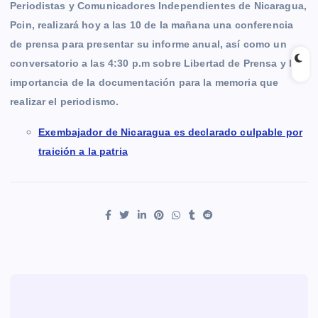
Periodistas y Comunicadores Independientes de Nicaragua,
Pcin, realizará hoy a las 10 de la mañana una conferencia
de prensa para presentar su informe anual, así como un
conversatorio a las 4:30 p.m
sobre Libertad de Prensa y la
importancia de la documentación para la memoria que
realizar el periodismo.
Exembajador de Nicaragua es declarado culpable por
traición a la patria