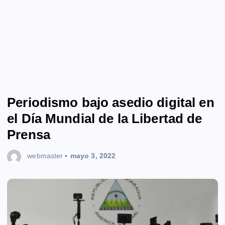
Periodismo bajo asedio digital en
el Día Mundial de la Libertad de
Prensa
webmaster
mayo 3, 2022