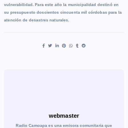
vulnerabilidad. Para este año la municipalidad destinó en
su presupuesto doscientos cincuenta mil córdobas para la
atención de desastres naturales.
webmaster
Radio Camoapa es una emisora comunitaria que