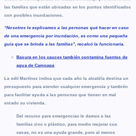
las familias que están ubicadas en los puntos identificados
con posibles inundaciones.
“Nosotros le explicamos a las personas qué hacer en caso
de una emergencia por inundación, es como una pequeña
guía que se brinda a las familias”, recalcó la funcionaria.
Basura en los cauces también contamina fuentes de
agua de Camoapa
La edil Martínez indica que cada año la alcaldía destina un
presupuesto para atender cualquier emergencia y también
para facilitar ayuda a las personas que tienen en mal
estado su vivienda.
Del recurso para emergencias le damos a las
familias zinc o plástico, para medio mejorar sus
casas, no es una ayuda grande, pero al menos