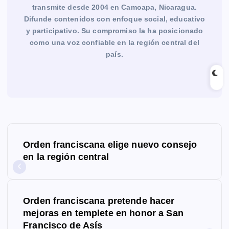
transmite desde 2004 en Camoapa, Nicaragua.
Difunde contenidos con enfoque social, educativo
y participativo. Su compromiso la ha posicionado
como una voz confiable en la región central del
país.
N
Orden franciscana elige nuevo consejo
a
en la región central
v
e
Orden franciscana pretende hacer
g
mejoras en templete en honor a San
Francisco de Asís