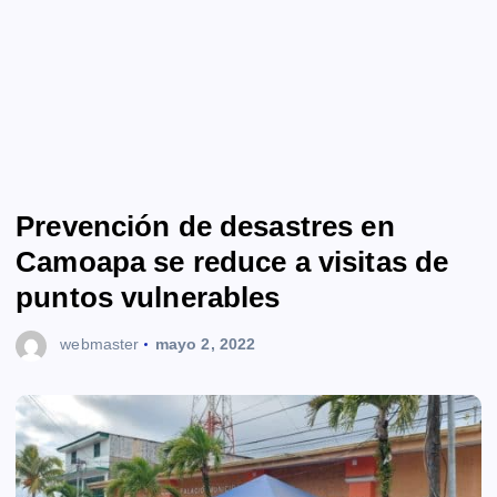
Prevención de desastres en
Camoapa se reduce a visitas de
puntos vulnerables
webmaster
mayo 2, 2022