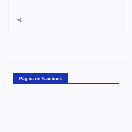
Página de Facebook