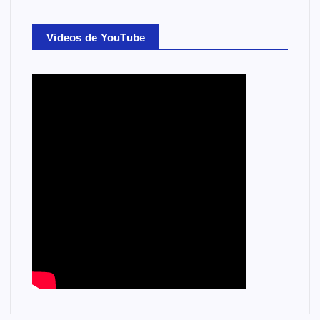
Videos de YouTube