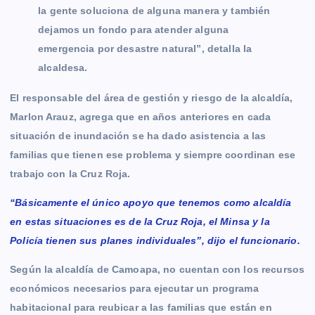
la gente soluciona de alguna manera y también
dejamos un fondo para atender alguna
emergencia por desastre natural”, detalla la
alcaldesa.
El responsable del área de gestión y riesgo de la alcaldía,
Marlon Arauz, agrega que en años anteriores en cada
situación de inundación se ha dado asistencia a las
familias que tienen ese problema y siempre coordinan ese
trabajo con la Cruz Roja.
“Básicamente el único apoyo que tenemos como alcaldía
en estas situaciones es de la Cruz Roja, el Minsa y la
Policía tienen sus planes individuales”, dijo el funcionario.
Según la alcaldía de Camoapa, no cuentan con los recursos
económicos necesarios para ejecutar un programa
habitacional para reubicar a las familias que están en