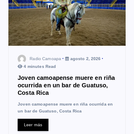
Radio Camoapa
agosto 2, 2026
4 minutes Read
Joven camoapense muere en riña
ocurrida en un bar de Guatuso,
Costa Rica
Joven camoapense muere en riña ocurrida en
un bar de Guatuso, Costa Rica
Leer más