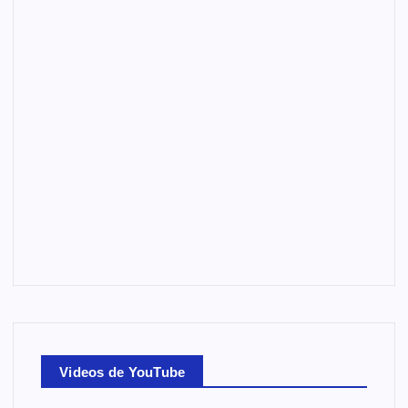
Videos de YouTube