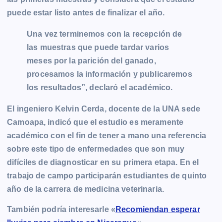
puede estar listo antes de finalizar el año.
Una vez terminemos con la recepción de
las muestras que puede tardar varios
meses por la parición del ganado,
procesamos la información y publicaremos
los resultados”, declaró el académico.
El ingeniero Kelvin Cerda, docente de la UNA sede
Camoapa, indicó que el estudio es meramente
académico con el fin de tener a mano una referencia
sobre este tipo de enfermedades que son muy
difíciles de diagnosticar en su primera etapa. En el
trabajo de campo participarán estudiantes de quinto
año de la carrera de medicina veterinaria.
También podría interesarle «
Recomiendan esperar