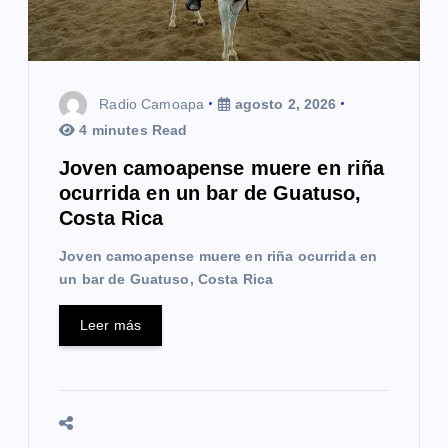
Radio Camoapa
agosto 2, 2026
4 minutes Read
Joven camoapense muere en riña
ocurrida en un bar de Guatuso,
Costa Rica
Joven camoapense muere en riña ocurrida en
un bar de Guatuso, Costa Rica
Leer más