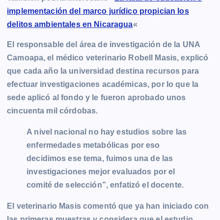
implementación del marco jurídico propician los
delitos ambientales en Nicaragua
«
El responsable del área de investigación de la UNA
Camoapa, el médico veterinario Robell Masis, explicó
que cada año la universidad destina recursos para
efectuar investigaciones académicas, por lo que la
sede aplicó al fondo y le fueron aprobado unos
cincuenta mil córdobas.
A nivel nacional no hay estudios sobre las
enfermedades metabólicas por eso
decidimos ese tema, fuimos una de las
investigaciones mejor evaluados por el
comité de selección”, enfatizó el docente.
El veterinario Masis comentó que ya han iniciado con
las primeras muestras y considera que el estudio