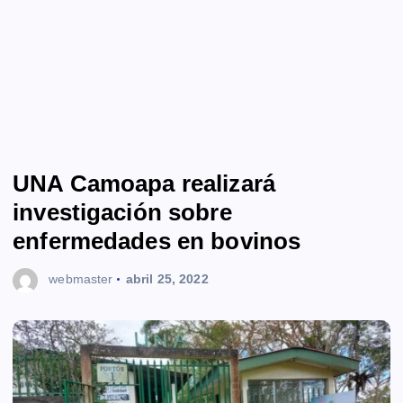
UNA Camoapa realizará
investigación sobre
enfermedades en bovinos
webmaster
abril 25, 2022