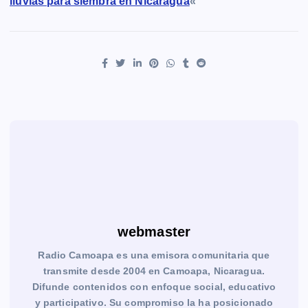
lluvias para siembra en Nicaragua
«
webmaster
Radio Camoapa es una emisora comunitaria que
transmite desde 2004 en Camoapa, Nicaragua.
Difunde contenidos con enfoque social, educativo
y participativo. Su compromiso la ha posicionado