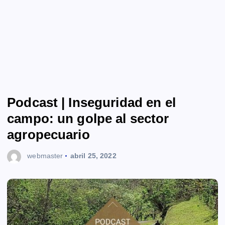
Podcast | Inseguridad en el
campo: un golpe al sector
agropecuario
webmaster
abril 25, 2022