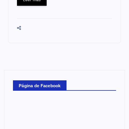
Página de Facebook