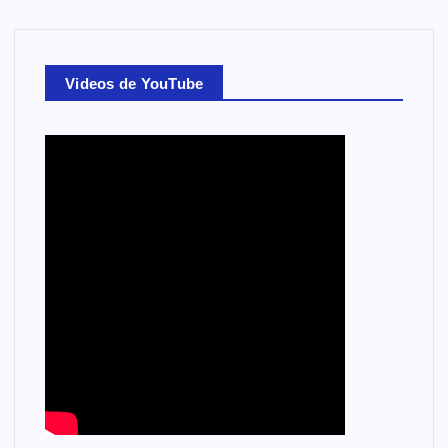
Videos de YouTube