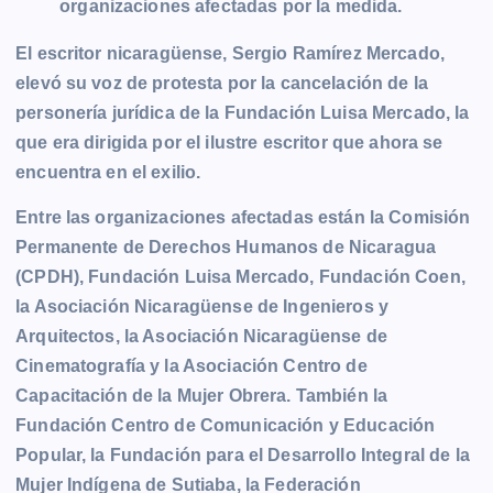
organizaciones afectadas por la medida.
El escritor nicaragüense, Sergio Ramírez Mercado,
elevó su voz de protesta por la cancelación de la
personería jurídica de la Fundación Luisa Mercado, la
que era dirigida por el ilustre escritor que ahora se
encuentra en el exilio.
Entre las organizaciones afectadas están la Comisión
Permanente de Derechos Humanos de Nicaragua
(CPDH), Fundación Luisa Mercado, Fundación Coen,
la Asociación Nicaragüense de Ingenieros y
Arquitectos, la Asociación Nicaragüense de
Cinematografía y la Asociación Centro de
Capacitación de la Mujer Obrera. También la
Fundación Centro de Comunicación y Educación
Popular, la Fundación para el Desarrollo Integral de la
Mujer Indígena de Sutiaba, la Federación