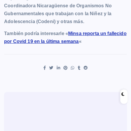
Coordinadora Nicaragüense de Organismos No
Gubernamentales que trabajan con la Niñez y la
Adolescencia (Codeni) y otras más.
También podría interesarle «
Minsa reporta un fallecido
por Covid 19 en la última semana
«