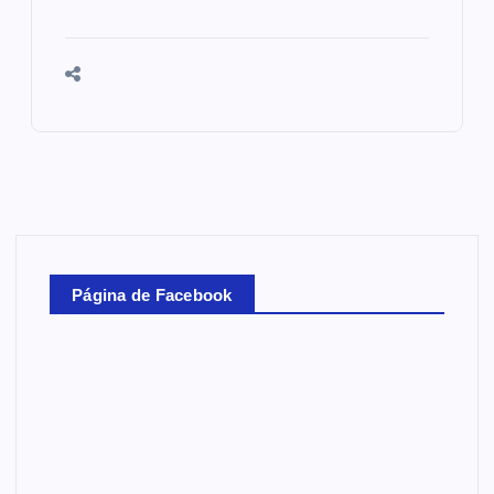
Página de Facebook