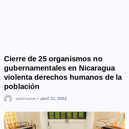
Cierre de 25 organismos no
gubernamentales en Nicaragua
violenta derechos humanos de la
población
webmaster
abril 21, 2022