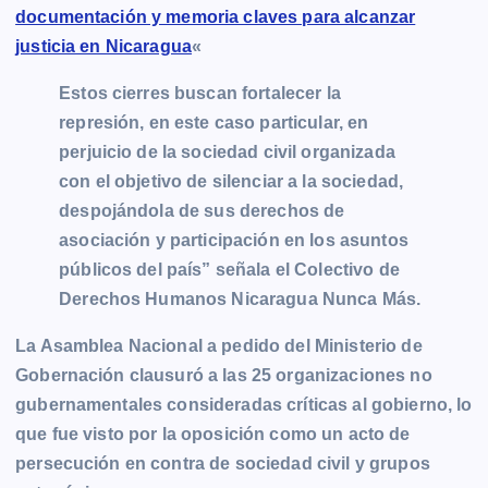
r
documentación y memoria claves para alcanzar
justicia en Nicaragua
«
Estos cierres buscan fortalecer la
represión, en este caso particular, en
perjuicio de la sociedad civil organizada
con el objetivo de silenciar a la sociedad,
despojándola de sus derechos de
asociación y participación en los asuntos
públicos del país” señala el Colectivo de
Derechos Humanos Nicaragua Nunca Más.
La Asamblea Nacional a pedido del Ministerio de
Gobernación clausuró a las 25 organizaciones no
gubernamentales consideradas críticas al gobierno, lo
que fue visto por la oposición como un acto de
persecución en contra de sociedad civil y grupos