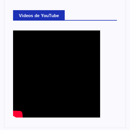
Videos de YouTube