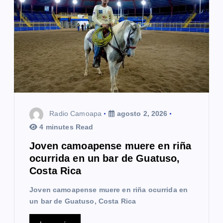
Radio Camoapa
agosto 2, 2026
4 minutes Read
Joven camoapense muere en riña
ocurrida en un bar de Guatuso,
Costa Rica
Joven camoapense muere en riña ocurrida en
un bar de Guatuso, Costa Rica