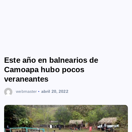
Este año en balnearios de
Camoapa hubo pocos
veraneantes
webmaster
abril 20, 2022