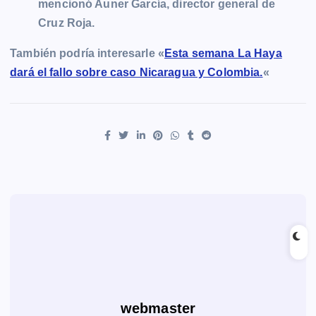
mencionó Auner García, director general de
Cruz Roja.
También podría interesarle «
Esta semana La Haya
dará el fallo sobre caso Nicaragua y Colombia.
«
webmaster