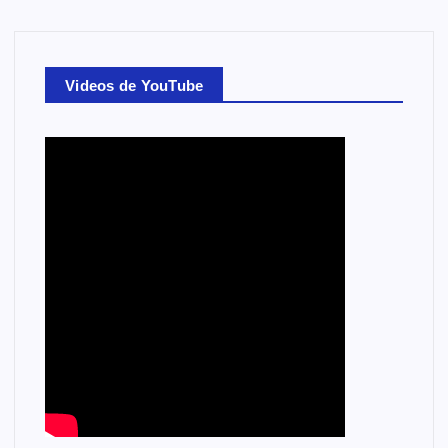
Videos de YouTube