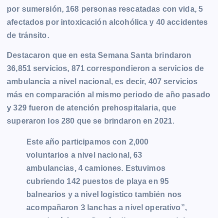
por sumersión, 168 personas rescatadas con vida, 5
afectados por intoxicación alcohólica y 40 accidentes
de tránsito.
Destacaron que en esta Semana Santa brindaron
36,851 servicios, 871 correspondieron a servicios de
ambulancia a nivel nacional, es decir, 407 servicios
más en comparación al mismo periodo de año pasado
y 329 fueron de atención prehospitalaria, que
superaron los 280 que se brindaron en 2021.
Este año participamos con 2,000
voluntarios a nivel nacional, 63
ambulancias, 4 camiones. Estuvimos
cubriendo 142 puestos de playa en 95
balnearios y a nivel logístico también nos
acompañaron 3 lanchas a nivel operativo”,