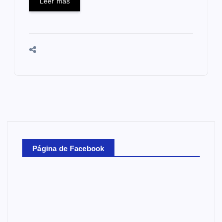
Leer más
Página de Facebook