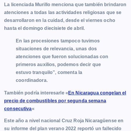
La licenciada Murillo menciona que también brindaron
atenciones a todas las actividades religiosas que se
desarrollaron en la cuidad, desde el viernes ocho
hasta el domingo diecisiete de abril.
En las procesiones tampoco tuvimos
situaciones de relevancia, unas dos
atenciones que fueron solucionadas con
primeros auxilios, podemos decir que
estuvo tranquilo”, comenta la
coordinadora.
También podría interesarle «
En Nicaragua congelan el
precio de combustibles por segunda semana
consecutiva
«
Este año a nivel nacional Cruz Roja Nicaragüense en
su informe del plan verano 2022 reportó un fallecido