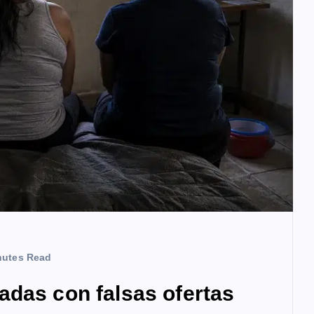
nutes Read
adas con falsas ofertas