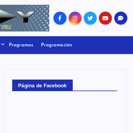
Programas
Programación
Página de Facebook