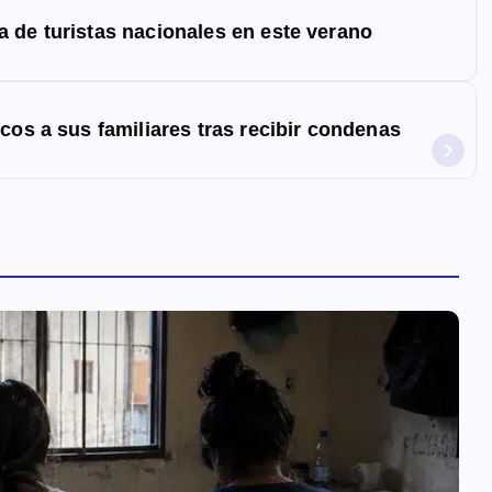
 de turistas nacionales en este verano
cos a sus familiares tras recibir condenas