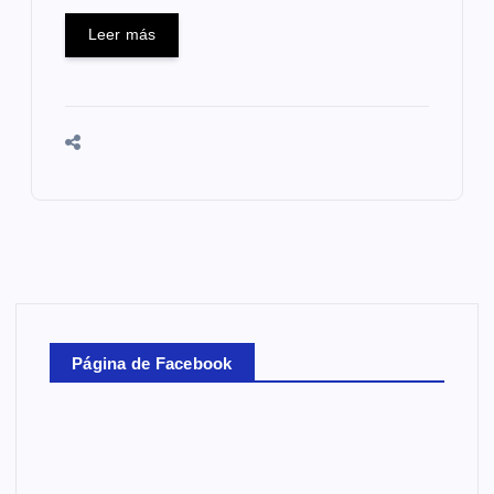
Leer más
Página de Facebook