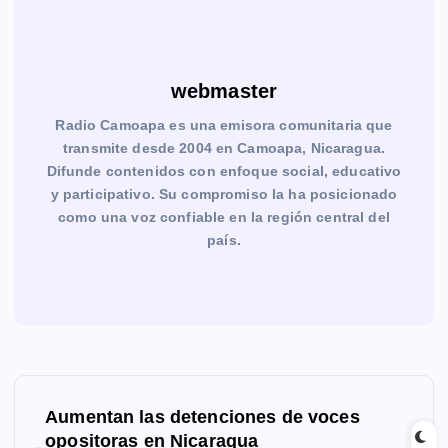
webmaster
Radio Camoapa es una emisora comunitaria que
transmite desde 2004 en Camoapa, Nicaragua.
Difunde contenidos con enfoque social, educativo
y participativo. Su compromiso la ha posicionado
como una voz confiable en la región central del
país.
N
Aumentan las detenciones de voces
a
opositoras en Nicaragua