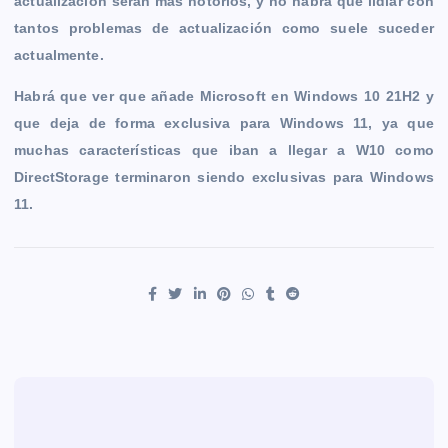
actualización serán más notorios, y no habrá que lidiar con
tantos problemas de actualización como suele suceder
actualmente.
Habrá que ver que añade Microsoft en Windows 10 21H2 y
que deja de forma exclusiva para Windows 11, ya que
muchas características que iban a llegar a W10 como
DirectStorage terminaron siendo exclusivas para Windows
11.