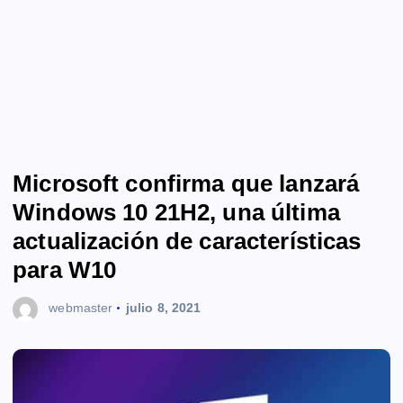
Microsoft confirma que lanzará
Windows 10 21H2, una última
actualización de características
para W10
webmaster
julio 8, 2021