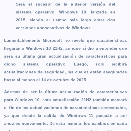
Será el sucesor de la anterior versión del
sistema operativo, Windows 10, lanzada en
2015, siendo el tiempo más largo entre dos
versiones consecutivas de Windows
Lamentablemente Microsoft no reveló que características
llegarán a Windows 10 21H2, aunque sí dio a entender que
será su última gran actualización de características para
dicho sistema operativo. Luego, solo recibirá
actualizaciones de seguridad, las cuales están aseguradas
hasta al menos el 14 de octubre de 2025.
Además de ser la última actualización de características
para Windows 10, esta actualización 21H2 también marcará
el fin de las actualizaciones de características semestrales,
ya que desde la salida de Windows 11 pasarán a ser
anuales nuevamente. De esta manera, los cambios en cada