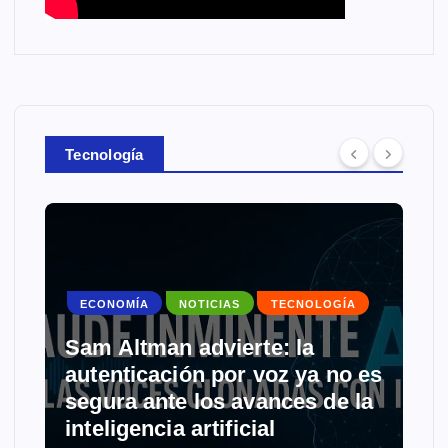
Tecnología
ECONOMÍA
NOTICIAS
TECNOLOGÍA
Sam Altman advierte: la
autenticación por voz ya no es
segura ante los avances de la
inteligencia artificial