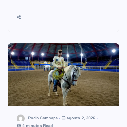
Radio Camoapa
agosto 2, 2026
4 minutes Read