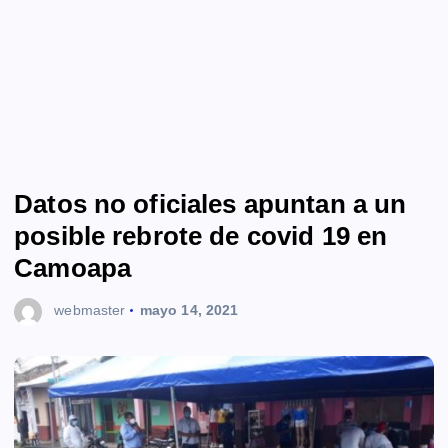
Datos no oficiales apuntan a un
posible rebrote de covid 19 en
Camoapa
webmaster
mayo 14, 2021