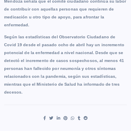
Mendoza señala que el comité ciudadano continúa su labor
de contribuir con aquellas personas que requieren de
medicación u otro tipo de apoyo, para afrontar la
enfermedad.
Según las estadísticas del Observatorio Ciudadano de
Covid 19 desde el pasado ocho de abril hay un incremento
potencial de la enfermedad a nivel nacional. Desde que se
detectó el incremento de casos sospechosos, al menos 41
personas han fallecido por neumonía y otros síntomas
relacionados con la pandemia, según sus estadísticas,
mientras que el Ministerio de Salud ha informado de tres
decesos.