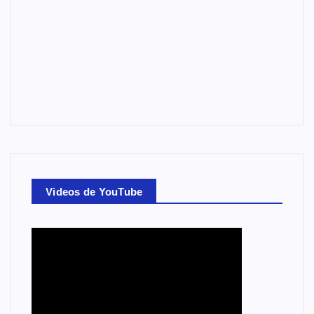
Videos de YouTube