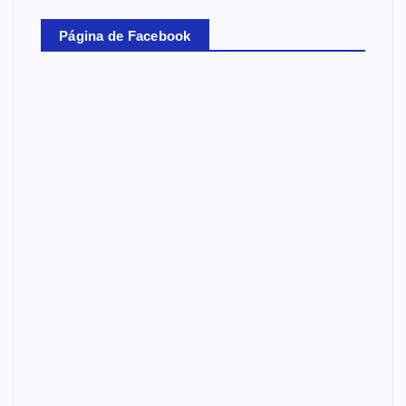
Página de Facebook