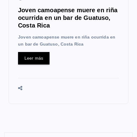
Joven camoapense muere en riña
ocurrida en un bar de Guatuso,
Costa Rica
Joven camoapense muere en riña ocurrida en
un bar de Guatuso, Costa Rica
Leer más