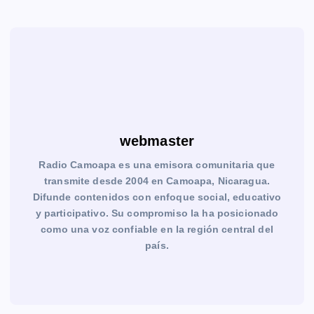
webmaster
Radio Camoapa es una emisora comunitaria que
transmite desde 2004 en Camoapa, Nicaragua.
Difunde contenidos con enfoque social, educativo
y participativo. Su compromiso la ha posicionado
como una voz confiable en la región central del
país.