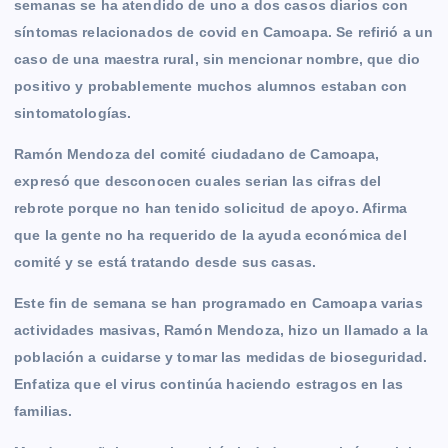
semanas se ha atendido de uno a dos casos diarios con
síntomas relacionados de covid en Camoapa. Se refirió a un
caso de una maestra rural, sin mencionar nombre, que dio
positivo y probablemente muchos alumnos estaban con
sintomatologías.
Ramón Mendoza del comité ciudadano de Camoapa,
expresó que desconocen cuales serian las cifras del
rebrote porque no han tenido solicitud de apoyo. Afirma
que la gente no ha requerido de la ayuda económica del
comité y se está tratando desde sus casas.
Este fin de semana se han programado en Camoapa varias
actividades masivas, Ramón Mendoza, hizo un llamado a la
población a cuidarse y tomar las medidas de bioseguridad.
Enfatiza que el virus continúa haciendo estragos en las
familias.