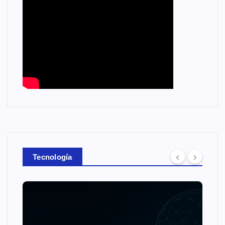
Tecnología