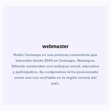
webmaster
Radio Camoapa es una emisora comunitaria que
transmite desde 2004 en Camoapa, Nicaragua.
Difunde contenidos con enfoque social, educativo
y participativo. Su compromiso la ha posicionado
como una voz confiable en la región central del
país.