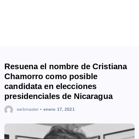
Resuena el nombre de Cristiana
Chamorro como posible
candidata en elecciones
presidenciales de Nicaragua
webmaster
enero 17, 2021