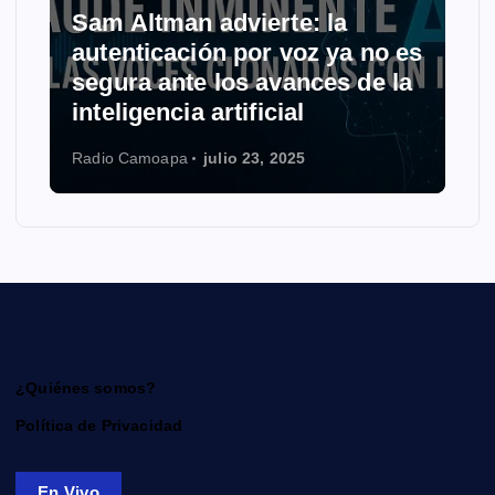
Sam Altman advierte: la
autenticación por voz ya no es
segura ante los avances de la
inteligencia artificial
Radio Camoapa
julio 23, 2025
¿Quiénes somos?
Política de Privacidad
En Vivo