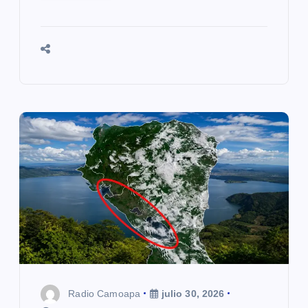
Radio Camoapa
julio 30, 2026