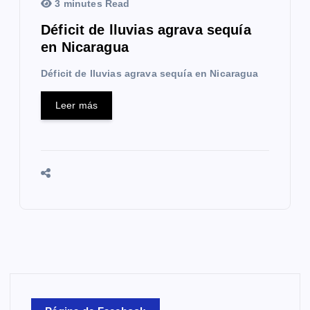
3 minutes Read
Déficit de lluvias agrava sequía
en Nicaragua
Déficit de lluvias agrava sequía en Nicaragua
Leer más