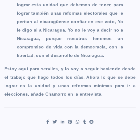
lograr esta unidad que debemos de tener, para
lograr también unas reformas electorales que le
peritan al nicaragüense confiar en ese voto, Yo
le digo si a Nicaragua. Yo no le voy a decir no a
Nicaragua, porque nosotros tenemos un
compromiso de vida con la democracia, con la
libertad, con el desarrollo de Nicaragua.
Estoy aquí para serviles, y lo voy a seguir haciendo desde
el trabajo que hago todos los días. Ahora lo que se debe
lograr es la unidad y unas reformas mínimas para ir a
elecciones, añade Chamorro en la entrevista.