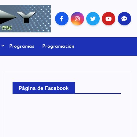
Programas
Programación
Página de Facebook