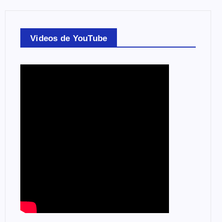
Videos de YouTube