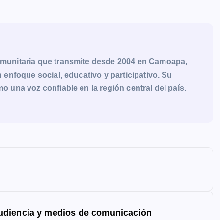
munitaria que transmite desde 2004 en Camoapa,
enfoque social, educativo y participativo. Su
una voz confiable en la región central del país.
udiencia y medios de comunicación