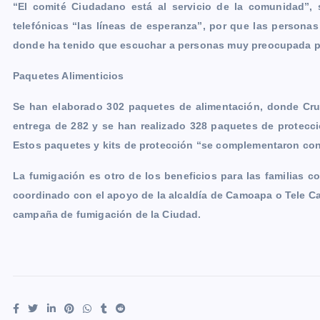
“El comité Ciudadano está al servicio de la comunidad”, 
telefónicas “las líneas de esperanza”, por que las persona
donde ha tenido que escuchar a personas muy preocupada po
Paquetes Alimenticios
Se han elaborado 302 paquetes de alimentación, donde Cruz
entrega de 282 y se han realizado 328 paquetes de protecci
Estos paquetes y kits de protección “se complementaron co
La fumigación es otro de los beneficios para las familias 
coordinado con el apoyo de la alcaldía de Camoapa o Tele C
campaña de fumigación de la Ciudad.