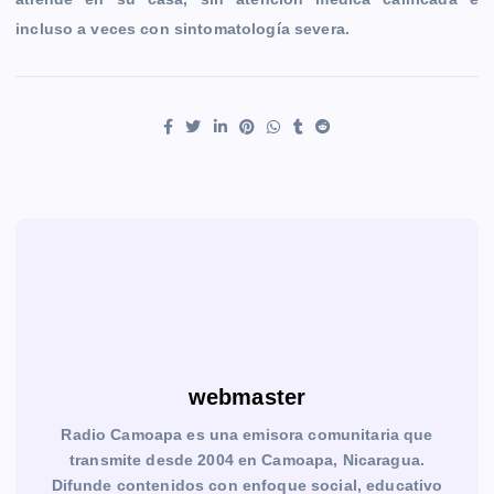
incluso a veces con sintomatología severa.
webmaster
Radio Camoapa es una emisora comunitaria que
transmite desde 2004 en Camoapa, Nicaragua.
Difunde contenidos con enfoque social, educativo