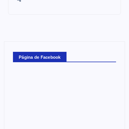
Página de Facebook