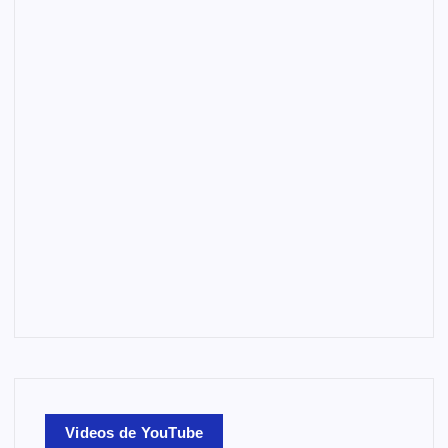
Videos de YouTube