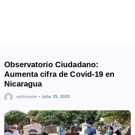
Observatorio Ciudadano:
Aumenta cifra de Covid-19 en
Nicaragua
webmaster
julio 25, 2020