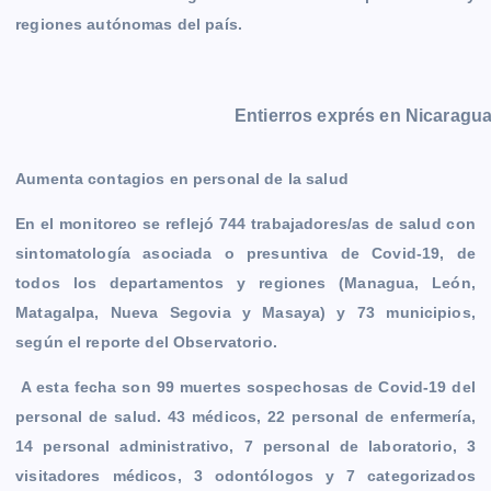
regiones autónomas del país.
Entierros exprés en Nicaragu
Aumenta contagios en personal de la salud
En el monitoreo se reflejó 744 trabajadores/as de salud con
sintomatología asociada o presuntiva de Covid-19, de
todos los departamentos y regiones (Managua, León,
Matagalpa, Nueva Segovia y Masaya) y 73 municipios,
según el reporte del Observatorio.
A esta fecha son 99 muertes sospechosas de Covid-19 del
personal de salud. 43 médicos, 22 personal de enfermería,
14 personal administrativo, 7 personal de laboratorio, 3
visitadores médicos, 3 odontólogos y 7 categorizados