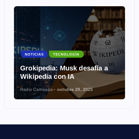
NOTICIAS
TECNOLOGÍA
Grokipedia: Musk desafía a
Wikipedia con IA
Radio Camoapa
octubre 28, 2025