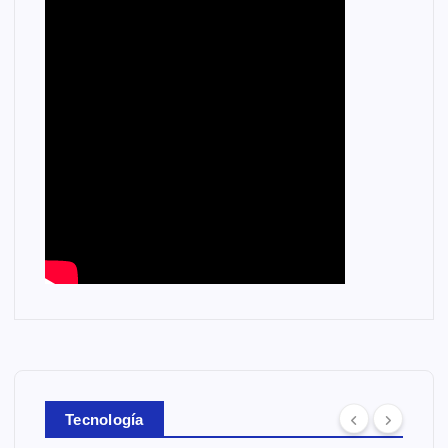
Tecnología