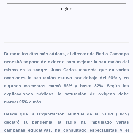
Durante los días más críticos, el director de Radio Camoapa
necesitó soporte de oxígeno para mejorar la saturación del
mismo en la sangre. Juan Carlos recuerda que en varias
ocasiones la saturación estuvo por debajo del 90% y en
algunos momentos marcó 85% y hasta 82%. Según las
explicaciones médicas, la saturación de oxigeno debe
marcar 95% o más.
Desde que la Organización Mundial de la Salud (OMS)
declaró la pandemia, la radio ha impulsado varias
campañas educativas, ha consultado especialistas y el