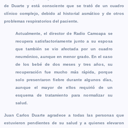
de Duarte y está consciente que se trató de un cuadro
clínico complejo, debido al historial asmático y de otros
problemas respiratorios del paciente.
Actualmente, el director de Radio Camoapa se
recupera satisfactoriamente junto a su esposa
que también se vio afectada por un cuadro
neumónico, aunque en menor grado. En el caso
de los bebé de dos meses y tres años, su
recuperación fue mucho más rápida, porque
solo presentaron fiebre durante algunos días,
aunque el mayor de ellos requirió de un
esquema de tratamiento para normalizar su
salud.
Juan Carlos Duarte agradece a todas las personas que
estuvieron pendientes de su salud y a quienes elevaron