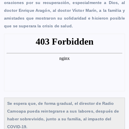
oraciones por su recuperación, especialmente a Dios, al
doctor Enrique Aragón, al doctor Víctor Marín, a la familia y
amistades que mostraron su solidaridad e hicieron posible
que se superara la crisis de salud.
Se espera que, de forma gradual, el director de Radio
Camoapa pueda reintegrarse a sus labores, después de
haber sobrevivido, junto a su familia, al impacto del
COVID-19.