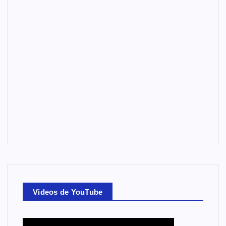
Videos de YouTube