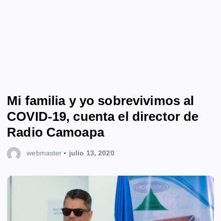
Mi familia y yo sobrevivimos al
COVID-19, cuenta el director de
Radio Camoapa
webmaster
julio 13, 2020