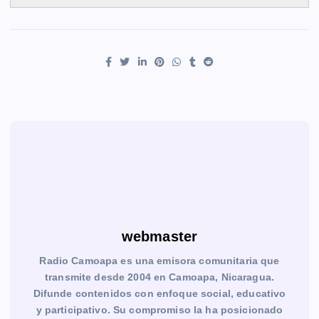
webmaster
Radio Camoapa es una emisora comunitaria que
transmite desde 2004 en Camoapa, Nicaragua.
Difunde contenidos con enfoque social, educativo
y participativo. Su compromiso la ha posicionado