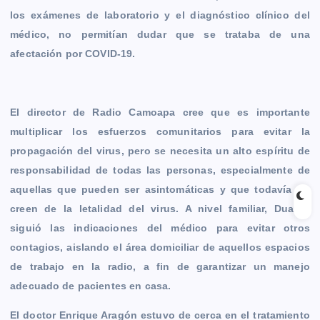
los exámenes de laboratorio y el diagnóstico clínico del
médico, no permitían dudar que se trataba de una
afectación por COVID-19.
El director de Radio Camoapa cree que es importante
multiplicar los esfuerzos comunitarios para evitar la
propagación del virus, pero se necesita un alto espíritu de
responsabilidad de todas las personas, especialmente de
aquellas que pueden ser asintomáticas y que todavía no
creen de la letalidad del virus. A nivel familiar, Duarte,
siguió las indicaciones del médico para evitar otros
contagios, aislando el área domiciliar de aquellos espacios
de trabajo en la radio, a fin de garantizar un manejo
adecuado de pacientes en casa.
El doctor Enrique Aragón estuvo de cerca en el tratamiento