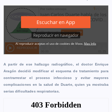
A partir de ese hallazgo radiográfico, el doctor Enrique
Aragón decidió modificar el esquema de tratamiento para
contrarrestar el proceso infeccioso y evitar mayores
complicaciones en la salud de Duarte, quien ya mostraba
serias dificultades respiratorias.