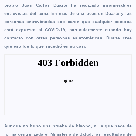
propio Juan Carlos Duarte ha realizado innumerables
entrevistas del tema. En más de una ocasión Duarte y las
personas entrevistadas explicaron que cualquier persona
está expuesta al COVID-19, particularmente cuando hay
contacto con otras personas asintomáticas. Duarte cree
que eso fue lo que sucedió en su caso.
Aunque no hubo una prueba de hisopo, ni la que hace de
forma centralizada el Ministerio de Salud, los resultados de