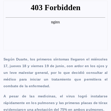
Según Duarte, los primeros síntomas llegaron el miércoles
17, jueves 18 y viernes 19 de junio, con ardor en los ojos y
un leve malestar general, por lo que decidió consultar al
médico para iniciar un tratamiento que permitiera el
combate de la enfermedad.
A pesar de las medicinas, el virus logró instalarse
rápidamente en los pulmones y las primeras placas de tórax
evidenciaron una afectación del 75% en ambos pulmones.