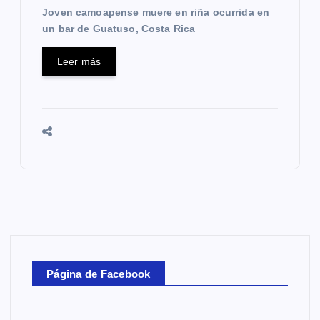
Joven camoapense muere en riña ocurrida en
un bar de Guatuso, Costa Rica
Leer más
Página de Facebook