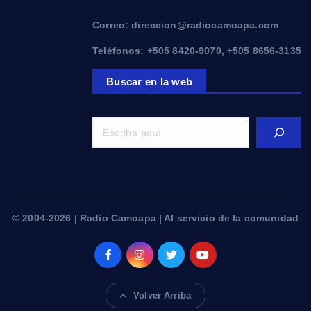
Correo: direccion@radiocamoapa.com
Teléfonos: +505 8420-9070, +505 8656-3135
Buscar en la web
© 2004-2026 | Radio Camoapa | Al servicio de la comunidad
Volver Arriba