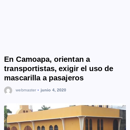
En Camoapa, orientan a
transportistas, exigir el uso de
mascarilla a pasajeros
webmaster
junio 4, 2020