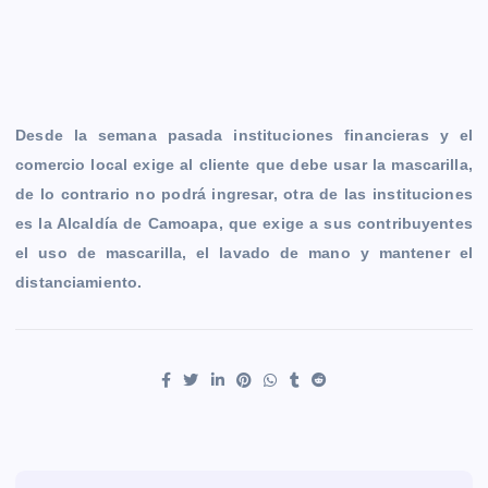
Desde la semana pasada instituciones financieras y el
comercio local exige al cliente que debe usar la mascarilla,
de lo contrario no podrá ingresar, otra de las instituciones
es la Alcaldía de Camoapa, que exige a sus contribuyentes
el uso de mascarilla, el lavado de mano y mantener el
distanciamiento.