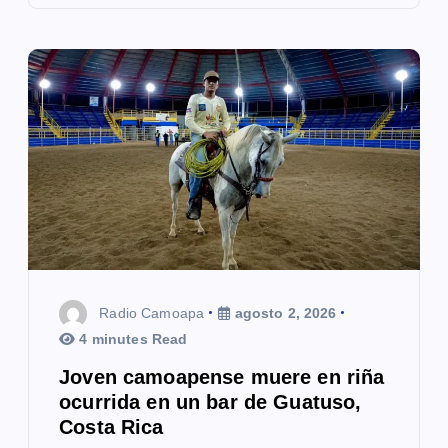
Radio Camoapa
agosto 2, 2026
4 minutes Read
Joven camoapense muere en riña
ocurrida en un bar de Guatuso,
Costa Rica