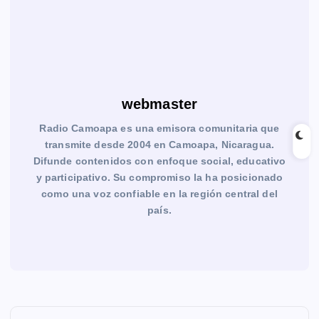
webmaster
Radio Camoapa es una emisora comunitaria que
transmite desde 2004 en Camoapa, Nicaragua.
Difunde contenidos con enfoque social, educativo
y participativo. Su compromiso la ha posicionado
como una voz confiable en la región central del
país.