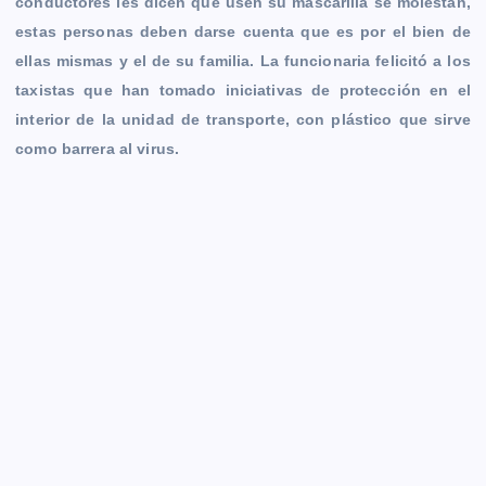
conductores les dicen que usen su mascarilla se molestan,
estas personas deben darse cuenta que es por el bien de
ellas mismas y el de su familia. La funcionaria felicitó a los
taxistas que han tomado iniciativas de protección en el
interior de la unidad de transporte, con plástico que sirve
como barrera al virus.