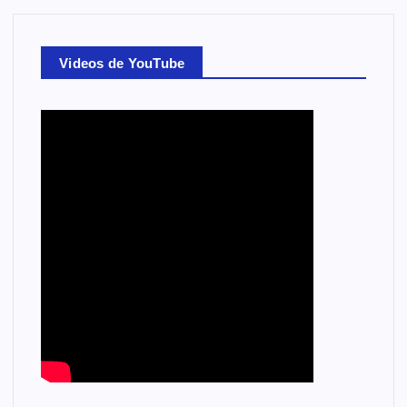
Videos de YouTube