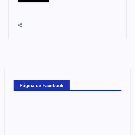
Página de Facebook