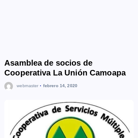
Asamblea de socios de
Cooperativa La Unión Camoapa
webmaster
febrero 14, 2020