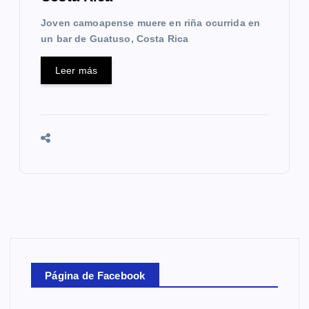
Joven camoapense muere en riña ocurrida en
un bar de Guatuso, Costa Rica
Leer más
Página de Facebook