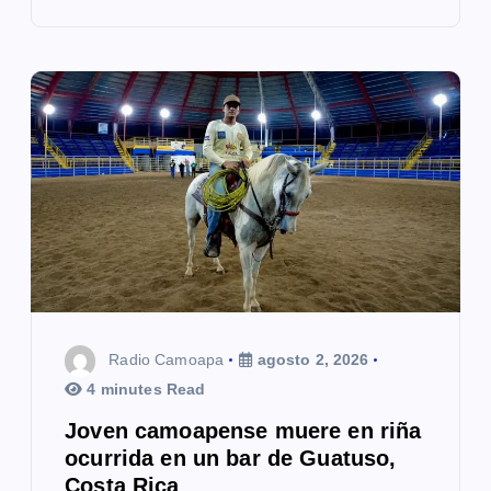
Radio Camoapa
agosto 2, 2026
4 minutes Read
Joven camoapense muere en riña
ocurrida en un bar de Guatuso,
Costa Rica