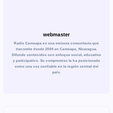
webmaster
Radio Camoapa es una emisora comunitaria que
transmite desde 2004 en Camoapa, Nicaragua.
Difunde contenidos con enfoque social, educativo
y participativo. Su compromiso la ha posicionado
como una voz confiable en la región central del
país.
N