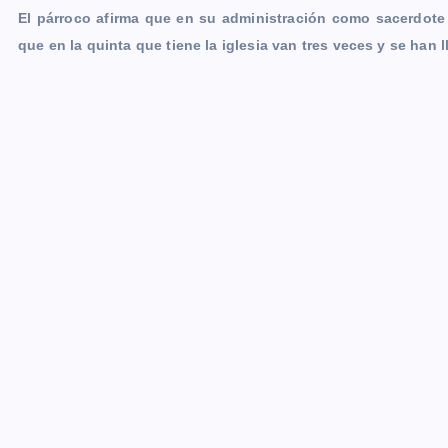
El párroco afirma que en su administración como sacerdote 
que en la quinta que tiene la iglesia van tres veces y se han l