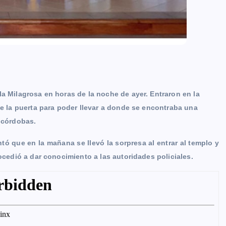
la Milagrosa en horas de la noche de ayer. Entraron en la
de la puerta para poder llevar a donde se encontraba una
l córdobas.
tó que en la mañana se llevó la sorpresa al entrar al templo y
rocedió a dar conocimiento a las autoridades policiales.