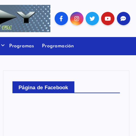
Programas
Programación
Página de Facebook