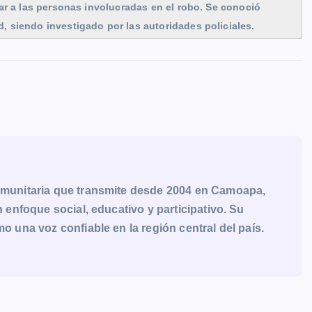
rar a las personas involucradas en el robo. Se conoció
, siendo investigado por las autoridades policiales.
munitaria que transmite desde 2004 en Camoapa,
enfoque social, educativo y participativo. Su
una voz confiable en la región central del país.