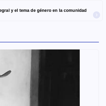
tegral y el tema de género en la comunidad