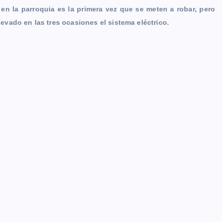
en la parroquia es la primera vez que se meten a robar, pero
levado en las tres ocasiones el sistema eléctrico.