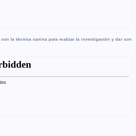
 con la técnica canina para realizar la investigación y dar con