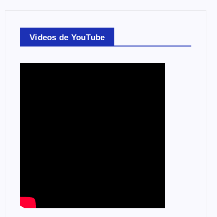
Videos de YouTube