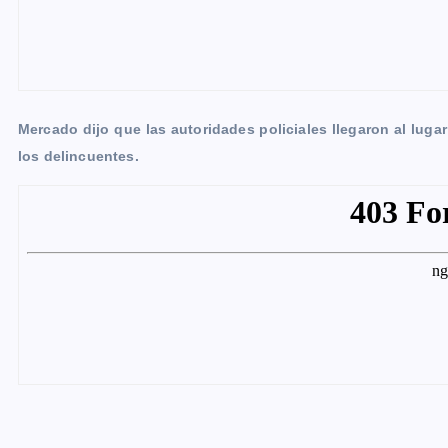
Mercado dijo que las autoridades policiales llegaron al lugar
los delincuentes.