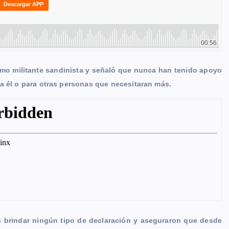
omo militante sandinista y señaló que nunca han tenido apoyo
a él o para otras personas que necesitaran más.
n brindar ningún tipo de declaración y aseguraron que desde