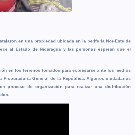
stalaron en una propiedad ubicada en la periferia Nor-Este de
ece al Estado de Nicaragua y las personas esperan que el
nión en los terrenos tomados para expresarse ante los medios
la Procuraduría General de la República. Algunos ciudadanos
n proceso de organización para realizar una distribución
adas.