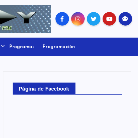
Programas
Programación
Página de Facebook