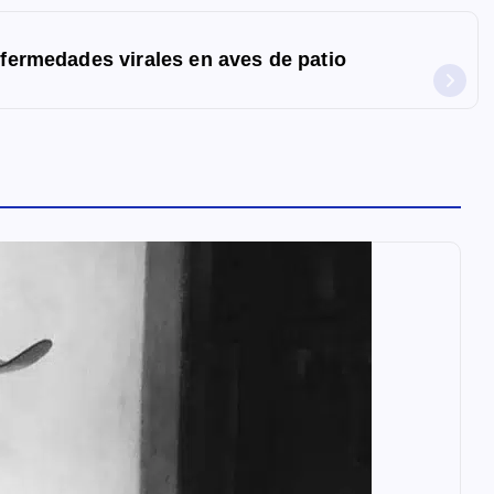
fermedades virales en aves de patio