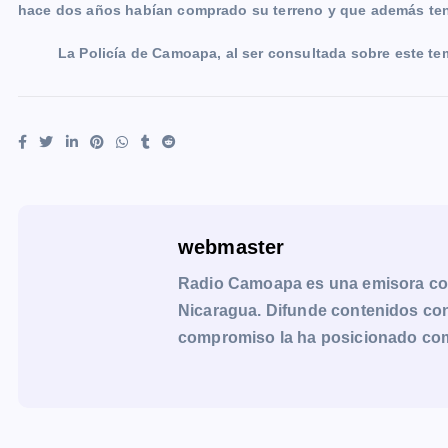
hace dos años habían comprado su terreno y que además ten
La Policía de Camoapa, al ser consultada sobre este tem
webmaster
Radio Camoapa es una emisora co
Nicaragua. Difunde contenidos con 
compromiso la ha posicionado como 