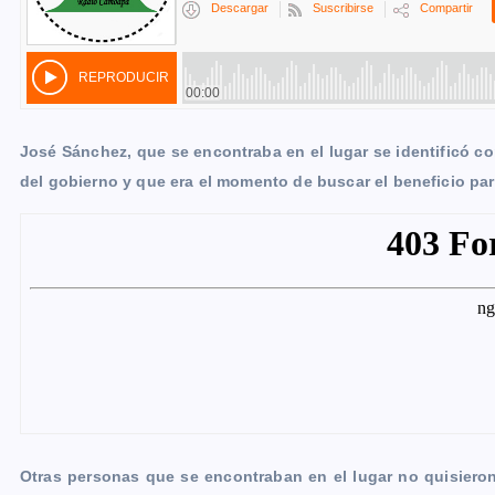
José Sánchez, que se encontraba en el lugar se identificó c
del gobierno y que era el momento de buscar el beneficio par
Otras personas que se encontraban en el lugar no quisiero