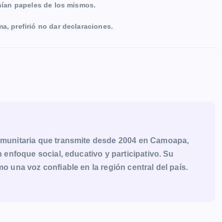
ían papeles de los mismos.
a, prefirió no dar declaraciones.
munitaria que transmite desde 2004 en Camoapa,
enfoque social, educativo y participativo. Su
una voz confiable en la región central del país.