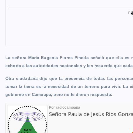
La señora María Eugenia Flores Pineda señaló que ella es ma
exhorta a las autoridades nacionales y les recuerda que cad
Otra ciudadana dijo que la presencia de todas las persona
tomar la tierra es la necesidad de un terreno para vivir. La
gobierno en Camoapa, pero no le dieron respuesta.