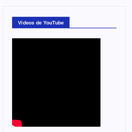
Videos de YouTube