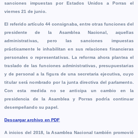
sanciones impuestas por Estados Unidos a Porras el
viernes 21 de junio.
El referido artículo 44 consignaba, entre otras funciones del
presidente de la Asamblea Nacional, aquellas
administrativas, pero las sanciones impuestas
prácticamente le inhabilitan en sus relaciones financieras
personales o representativas. La reforma ahora plantea el
traslado de las funciones administrativas, presupuestarias
y de personal a la figura de una secretaria ejecutiva, cuyo
titular será nombrado por la junta directiva del parlamento.
Con esta medida no se anticipa un cambio en la
presidencia de la Asamblea y Porras podría continuar
desempeñando su papel.
Descargar archivo en PDF
A inicios del 2018, la Asamblea Nacional también promovió