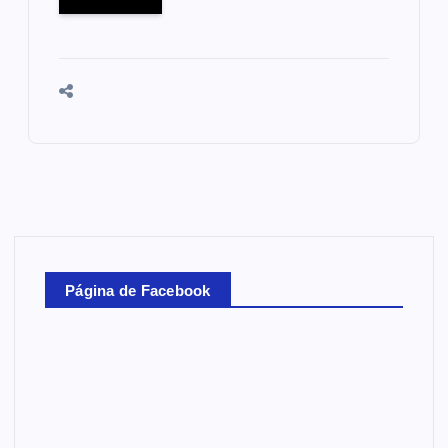
Página de Facebook