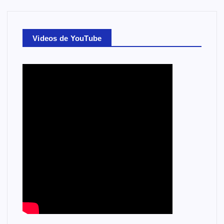
Videos de YouTube