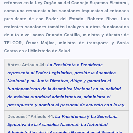
reformas en la Ley Orgánica del Consejo Supremo Electoral,
como una respuesta a las sanciones impuestas al entonces
presidente de ese Poder del Estado, Roberto Rivas. Las
recientes sanciones también incluyen a otros funcionarios
de alto nivel como Orlando Castillo, ministro y director de
TELCOR, Óscar Mojica, ministro de transporte y Sonia
Castro en el Ministerio de Salud.
Antes:
Artículo 44:
La Presidenta o Presidente
representa al Poder Legislativo, preside la Asamblea
Nacional y su Junta Directiva, dirige y garantiza el
funcionamiento de la Asamblea Nacional en su calidad
de máxima autoridad administrativa, administra el
presupuesto y nombra al personal de acuerdo con la ley.
Después:
“Artículo 44.
La Presidencia y La Secretaría
Ejecutiva de la Asamblea Nacional: La Autoridad
Administrativa de la Asamblea Nacional es el Secretario