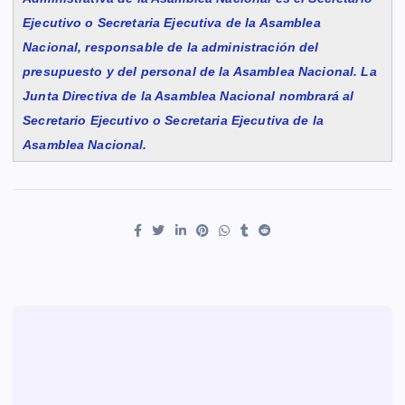
Ejecutivo o Secretaria Ejecutiva de la Asamblea
Nacional, responsable de la administración del
presupuesto y del personal de la Asamblea Nacional. La
Junta Directiva de la Asamblea Nacional nombrará al
Secretario Ejecutivo o Secretaria Ejecutiva de la
Asamblea Nacional.