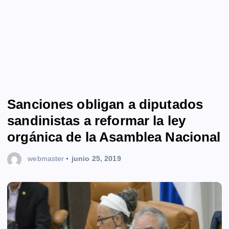
Sanciones obligan a diputados
sandinistas a reformar la ley
orgánica de la Asamblea Nacional
webmaster
junio 25, 2019