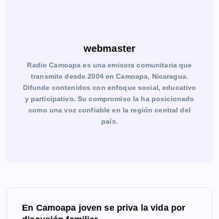
webmaster
Radio Camoapa es una emisora comunitaria que
transmite desde 2004 en Camoapa, Nicaragua.
Difunde contenidos con enfoque social, educativo
y participativo. Su compromiso la ha posicionado
como una voz confiable en la región central del
país.
N
En Camoapa joven se priva la vida por
a