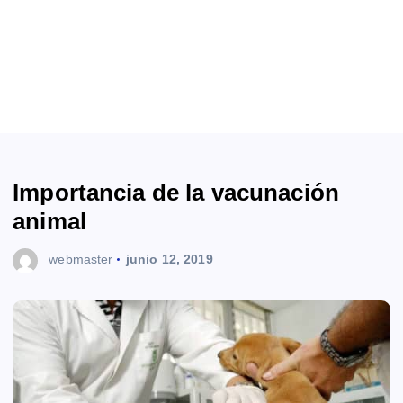
Importancia de la vacunación
animal
webmaster
junio 12, 2019