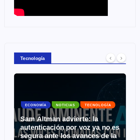
Tecnología
ECONOMÍA
NOTICIAS
TECNOLOGÍA
Sam Altman advierte: la
autenticación por voz ya no es
segura ante los avances de la