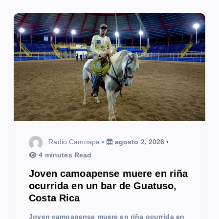
Radio Camoapa
agosto 2, 2026
4 minutes Read
Joven camoapense muere en riña
ocurrida en un bar de Guatuso,
Costa Rica
Joven camoapense muere en riña ocurrida en