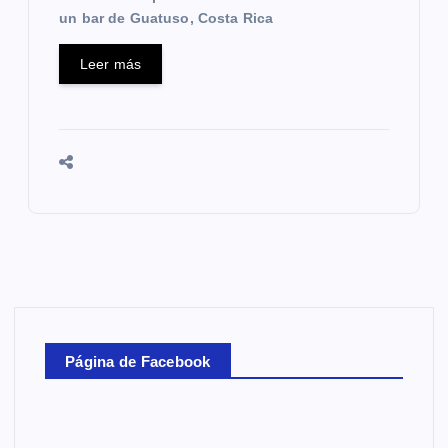
un bar de Guatuso, Costa Rica
Leer más
Página de Facebook