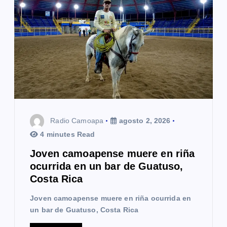
Radio Camoapa
agosto 2, 2026
4 minutes Read
Joven camoapense muere en riña
ocurrida en un bar de Guatuso,
Costa Rica
Joven camoapense muere en riña ocurrida en
un bar de Guatuso, Costa Rica