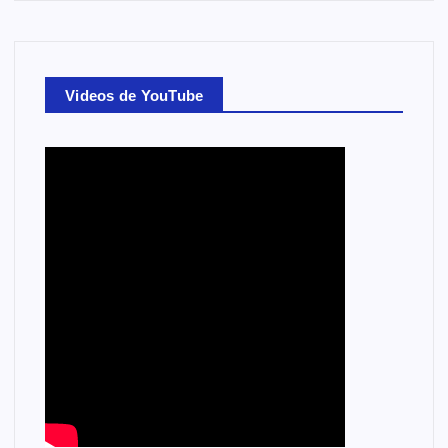
Videos de YouTube