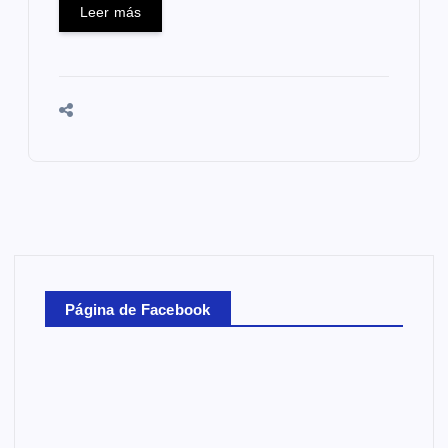
Leer más
Página de Facebook