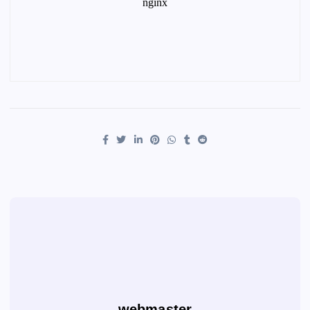
webmaster