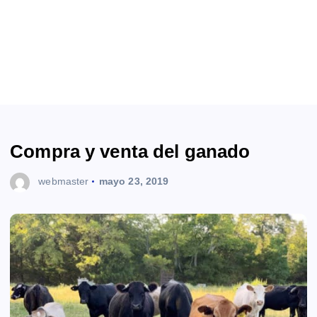
Compra y venta del ganado
webmaster
mayo 23, 2019