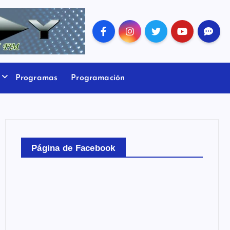
Programas
Programación
Página de Facebook