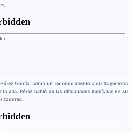
es.
Pérez García, como un reconocimiento a su trayectoria
la pita. Pérez habló de las dificultades implícitas en su
anizadores.