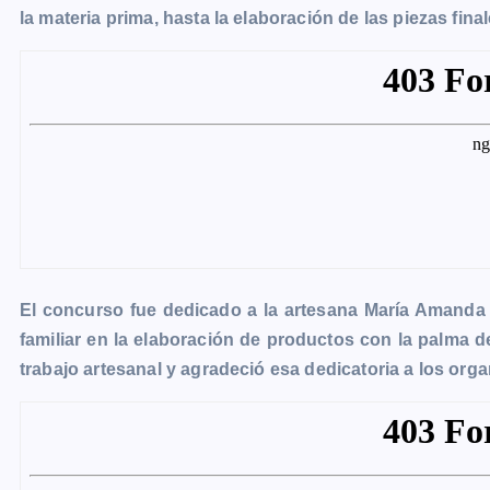
la materia prima, hasta la elaboración de las piezas final
El concurso fue dedicado a la artesana María Amanda 
familiar en la elaboración de productos con la palma de 
trabajo artesanal y agradeció esa dedicatoria a los org