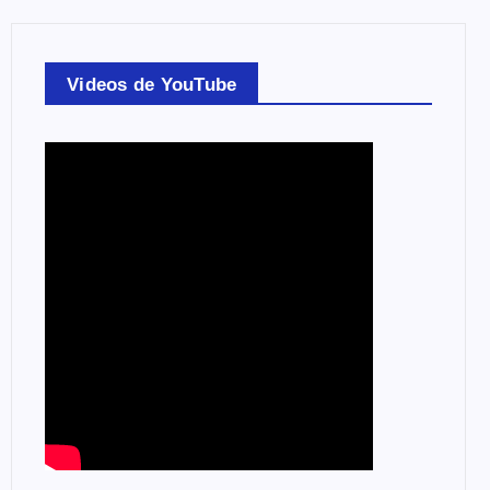
Videos de YouTube