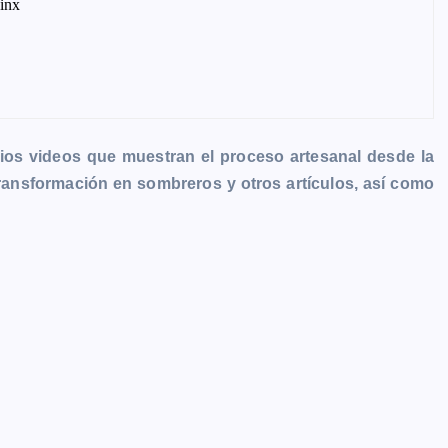
rios videos que muestran el proceso artesanal desde la
transformación en sombreros y otros artículos, así como