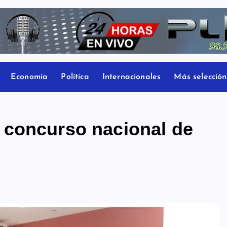
Economía
Política
Internacionales
Más selección
 concurso nacional de