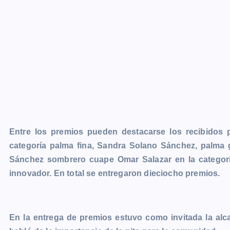
Entre los premios pueden destacarse los recibidos 
categoría palma fina, Sandra Solano Sánchez, palma 
Sánchez sombrero cuape Omar Salazar en la categor
innovador. En total se entregaron dieciocho premios.
En la entrega de premios estuvo como invitada la al