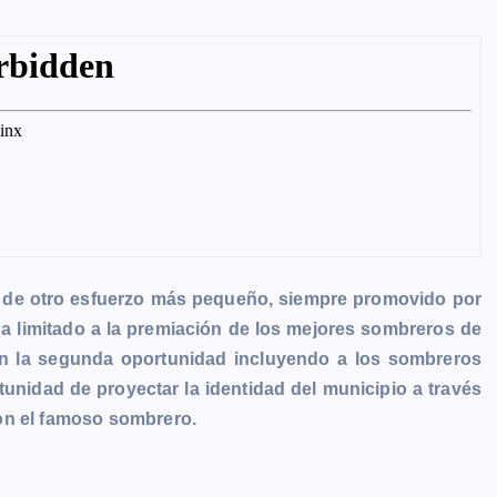
o de otro esfuerzo más pequeño, siempre promovido por
 limitado a la premiación de los mejores sombreros de
en la segunda oportunidad incluyendo a los sombreros
unidad de proyectar la identidad del municipio a través
on el famoso sombrero.