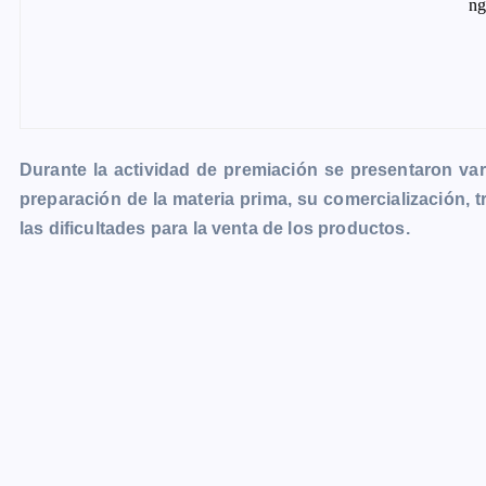
Durante la actividad de premiación se presentaron va
preparación de la materia prima, su comercialización, 
las dificultades para la venta de los productos.