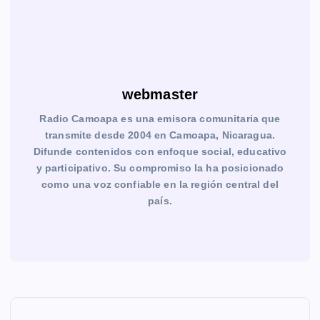
webmaster
Radio Camoapa es una emisora comunitaria que
transmite desde 2004 en Camoapa, Nicaragua.
Difunde contenidos con enfoque social, educativo
y participativo. Su compromiso la ha posicionado
como una voz confiable en la región central del
país.
N