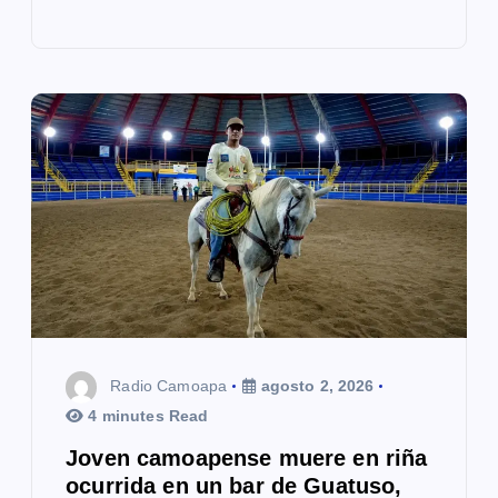
Radio Camoapa
agosto 2, 2026
4 minutes Read
Joven camoapense muere en riña
ocurrida en un bar de Guatuso,