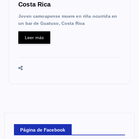
Costa Rica
Joven camoapense muere en riña ocurrida en
un bar de Guatuso, Costa Rica
Leer más
Página de Facebook