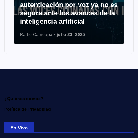
autenticación por voz ya no es
segura ante los avances de la
inteligencia artificial
Radio Camoapa
julio 23, 2025
¿Quiénes somos?
Política de Privacidad
En Vivo