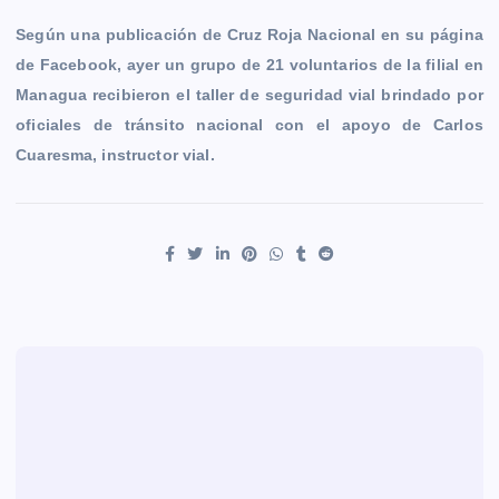
Según una publicación de Cruz Roja Nacional en su página
de Facebook, ayer un grupo de 21 voluntarios de la filial en
Managua recibieron el taller de seguridad vial brindado por
oficiales de tránsito nacional con el apoyo de Carlos
Cuaresma, instructor vial.