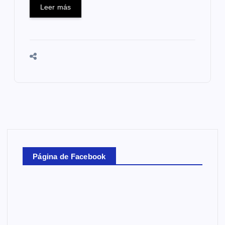
Leer más
Página de Facebook