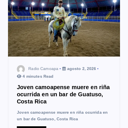
Radio Camoapa
agosto 2, 2026
4 minutes Read
Joven camoapense muere en riña
ocurrida en un bar de Guatuso,
Costa Rica
Joven camoapense muere en riña ocurrida en
un bar de Guatuso, Costa Rica