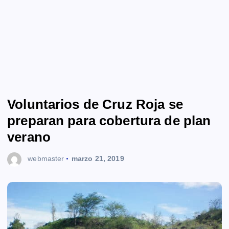
Voluntarios de Cruz Roja se
preparan para cobertura de plan
verano
webmaster
marzo 21, 2019