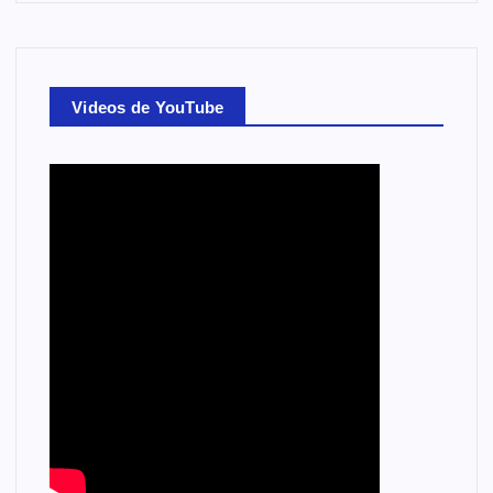
Videos de YouTube