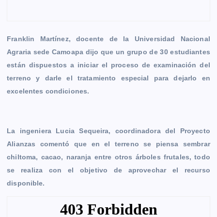
Franklin Martínez, docente de la Universidad Nacional
Agraria sede Camoapa dijo que un grupo de 30 estudiantes
están dispuestos a iniciar el proceso de examinación del
terreno y darle el tratamiento especial para dejarlo en
excelentes condiciones.
La ingeniera Lucia Sequeira, coordinadora del Proyecto
Alianzas comentó que en el terreno se piensa sembrar
chiltoma, cacao, naranja entre otros árboles frutales, todo
se realiza con el objetivo de aprovechar el recurso
disponible.