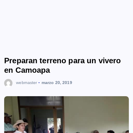
Preparan terreno para un vivero
en Camoapa
webmaster
marzo 20, 2019