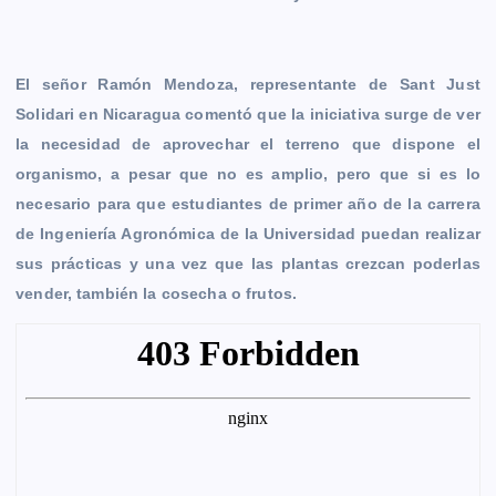
r
El señor Ramón Mendoza, representante de Sant Just
Solidari en Nicaragua comentó que la iniciativa surge de ver
la necesidad de aprovechar el terreno que dispone el
organismo, a pesar que no es amplio, pero que si es lo
necesario para que estudiantes de primer año de la carrera
de Ingeniería Agronómica de la Universidad puedan realizar
sus prácticas y una vez que las plantas crezcan poderlas
vender, también la cosecha o frutos.