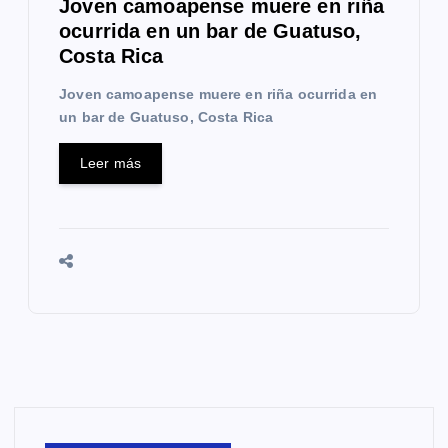
Joven camoapense muere en riña
ocurrida en un bar de Guatuso,
Costa Rica
Joven camoapense muere en riña ocurrida en
un bar de Guatuso, Costa Rica
Leer más