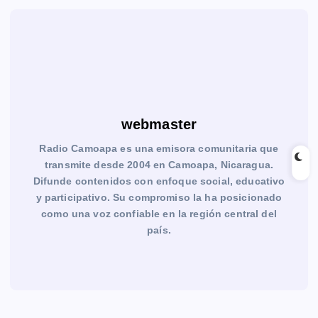
webmaster
Radio Camoapa es una emisora comunitaria que
transmite desde 2004 en Camoapa, Nicaragua.
Difunde contenidos con enfoque social, educativo
y participativo. Su compromiso la ha posicionado
como una voz confiable en la región central del
país.