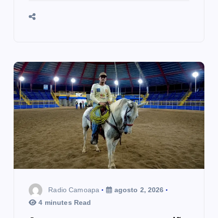
Radio Camoapa
agosto 2, 2026
4 minutes Read