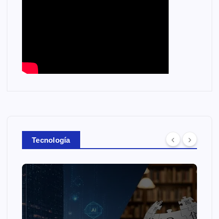
Tecnología