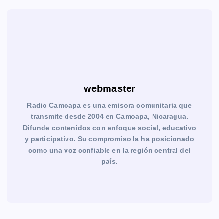
webmaster
Radio Camoapa es una emisora comunitaria que
transmite desde 2004 en Camoapa, Nicaragua.
Difunde contenidos con enfoque social, educativo
y participativo. Su compromiso la ha posicionado
como una voz confiable en la región central del
país.