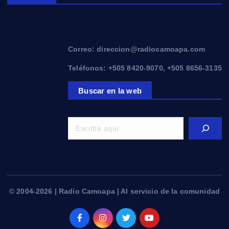
Correo: direccion@radiocamoapa.com
Teléfonos: +505 8420-9070, +505 8656-3135
Buscar en la web
© 2004-2026 | Radio Camoapa | Al servicio de la comunidad