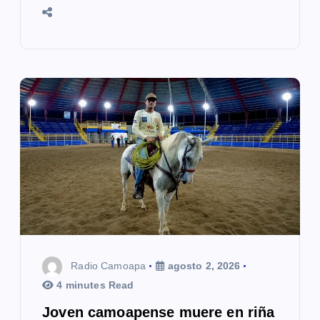
Radio Camoapa
agosto 2, 2026
4 minutes Read
Joven camoapense muere en riña