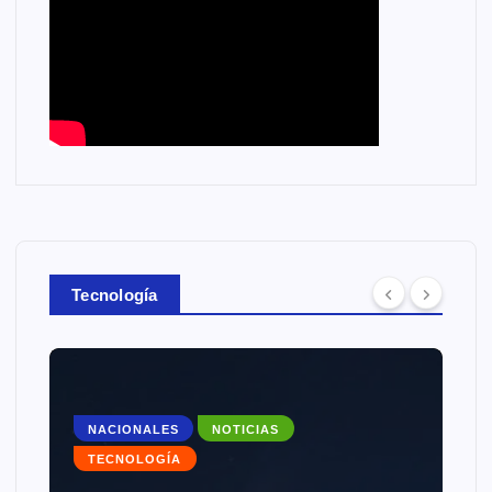
Tecnología
NACIONALES
NOTICIAS
TECNOLOGÍA