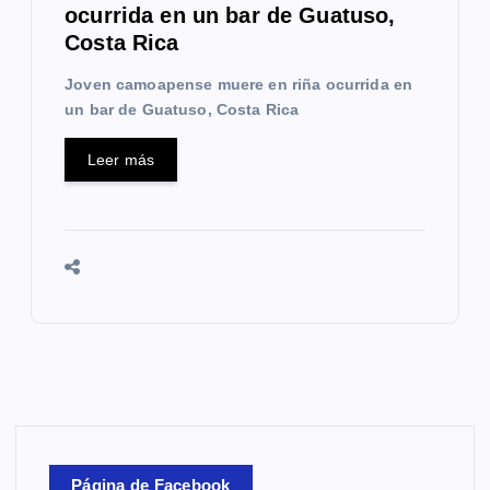
ocurrida en un bar de Guatuso,
Costa Rica
Joven camoapense muere en riña ocurrida en
un bar de Guatuso, Costa Rica
Leer más
Página de Facebook