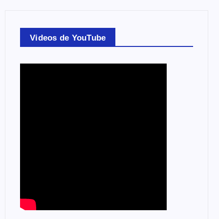
Videos de YouTube