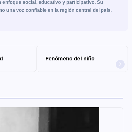
enfoque social, educativo y participativo. Su
una voz confiable en la región central del país.
ad
Fenómeno del niño