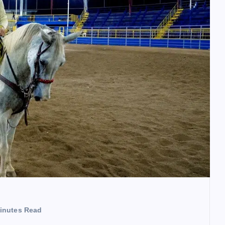
inutes Read