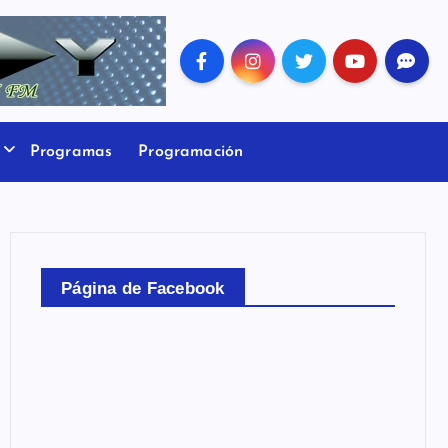
Programas
Programación
Página de Facebook