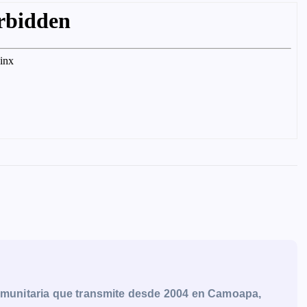
munitaria que transmite desde 2004 en Camoapa,